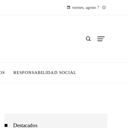
viernes, agosto 7
OS
RESPONSABILIDAD SOCIAL
Destacados