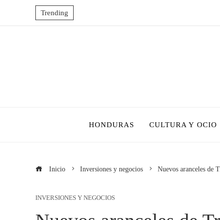
Trending
HONDURAS
CULTURA Y OCIO
Inicio
Inversiones y negocios
Nuevos aranceles de T
INVERSIONES Y NEGOCIOS