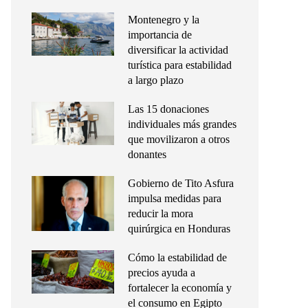
Montenegro y la
importancia de
diversificar la actividad
turística para estabilidad
a largo plazo
Las 15 donaciones
individuales más grandes
que movilizaron a otros
donantes
Gobierno de Tito Asfura
impulsa medidas para
reducir la mora
quirúrgica en Honduras
Cómo la estabilidad de
precios ayuda a
fortalecer la economía y
el consumo en Egipto