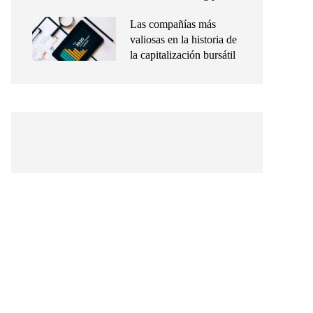
Las compañías más
valiosas en la historia de
la capitalización bursátil