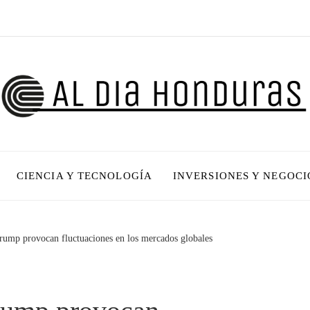
CIENCIA Y TECNOLOGÍA
INVERSIONES Y NEGOCI
rump provocan fluctuaciones en los mercados globales