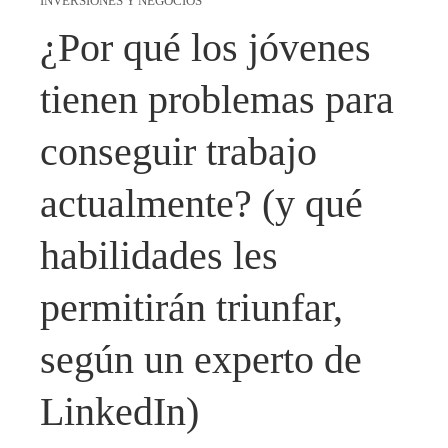
INVERSIONES Y NEGOCIOS
¿Por qué los jóvenes
tienen problemas para
conseguir trabajo
actualmente? (y qué
habilidades les
permitirán triunfar,
según un experto de
LinkedIn)