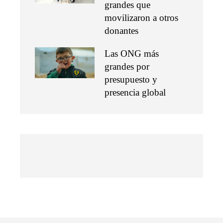
grandes que
movilizaron a otros
donantes
Las ONG más
grandes por
presupuesto y
presencia global