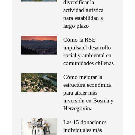
diversificar la
actividad turística
para estabilidad a
largo plazo
Cómo la RSE
impulsa el desarrollo
social y ambiental en
comunidades chilenas
Cómo mejorar la
estructura económica
para atraer más
inversión en Bosnia y
Herzegovina
Las 15 donaciones
individuales más