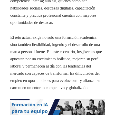
competencia intensa; aun así, quienes combinan
habilidades sociales, destrezas digitales, capacitación
constante y práctica profesional cuentan con mayores
oportunidades de destacar.
El reto actual exige no solo una formación académica,
sino también flexibilidad, ingenio y el desarrollo de una
marca personal fuerte. En este escenario, los jóvenes que
apuestan por un crecimiento holístico, mejoran su perfil
laboral y permanecen al día con las tendencias del
mercado son capaces de transformar las dificultades del
empleo en oportunidades para evolucionar y afianzar su
carrera en un entorno competitivo y globalizado.