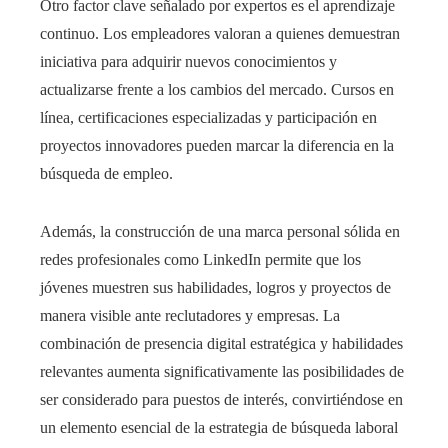
Otro factor clave señalado por expertos es el aprendizaje
continuo. Los empleadores valoran a quienes demuestran
iniciativa para adquirir nuevos conocimientos y
actualizarse frente a los cambios del mercado. Cursos en
línea, certificaciones especializadas y participación en
proyectos innovadores pueden marcar la diferencia en la
búsqueda de empleo.
Además, la construcción de una marca personal sólida en
redes profesionales como LinkedIn permite que los
jóvenes muestren sus habilidades, logros y proyectos de
manera visible ante reclutadores y empresas. La
combinación de presencia digital estratégica y habilidades
relevantes aumenta significativamente las posibilidades de
ser considerado para puestos de interés, convirtiéndose en
un elemento esencial de la estrategia de búsqueda laboral