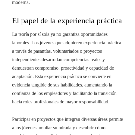
moderna.
El papel de la experiencia práctica
La teoría por sí sola ya no garantiza oportunidades
laborales. Los jóvenes que adquieren experiencia práctica
a través de pasantías, voluntariados o proyectos
independientes desarrollan competencias reales y
demuestran compromiso, proactividad y capacidad de
adaptación. Esta experiencia práctica se convierte en
evidencia tangible de sus habilidades, aumentando la
confianza de los empleadores y facilitando la transición
hacia roles profesionales de mayor responsabilidad.
Participar en proyectos que integran diversas áreas permite
a los jóvenes ampliar su mirada y descubrir cómo