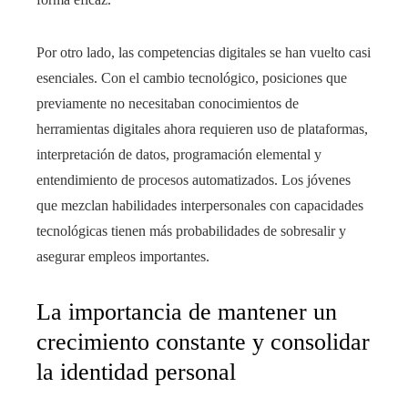
Por otro lado, las competencias digitales se han vuelto casi
esenciales. Con el cambio tecnológico, posiciones que
previamente no necesitaban conocimientos de
herramientas digitales ahora requieren uso de plataformas,
interpretación de datos, programación elemental y
entendimiento de procesos automatizados. Los jóvenes
que mezclan habilidades interpersonales con capacidades
tecnológicas tienen más probabilidades de sobresalir y
asegurar empleos importantes.
La importancia de mantener un
crecimiento constante y consolidar
la identidad personal