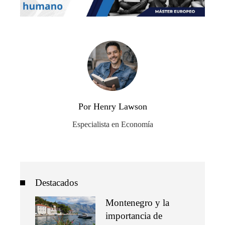
Por Henry Lawson
Especialista en Economía
Destacados
Montenegro y la
importancia de