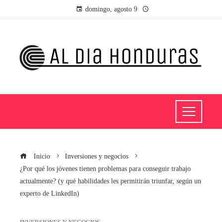
domingo, agosto 9
Inicio
Inversiones y negocios
¿Por qué los jóvenes tienen problemas para conseguir trabajo
actualmente? (y qué habilidades les permitirán triunfar, según un
experto de LinkedIn)