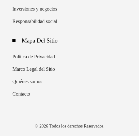
Inversiones y negocios
Responsabilidad social
Mapa Del Sitio
Política de Privacidad
Marco Legal del Sitio
Quiénes somos
Contacto
© 2026 Todos los derechos Reservados.