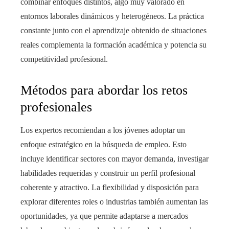
combinar enfoques distintos, algo muy valorado en
entornos laborales dinámicos y heterogéneos. La práctica
constante junto con el aprendizaje obtenido de situaciones
reales complementa la formación académica y potencia su
competitividad profesional.
Métodos para abordar los retos
profesionales
Los expertos recomiendan a los jóvenes adoptar un
enfoque estratégico en la búsqueda de empleo. Esto
incluye identificar sectores con mayor demanda, investigar
habilidades requeridas y construir un perfil profesional
coherente y atractivo. La flexibilidad y disposición para
explorar diferentes roles o industrias también aumentan las
oportunidades, ya que permite adaptarse a mercados