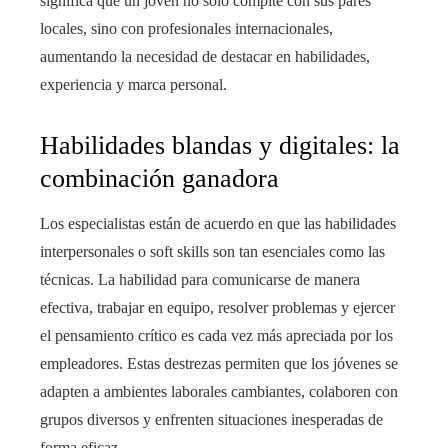
significa que un joven no solo compite con sus pares
locales, sino con profesionales internacionales,
aumentando la necesidad de destacar en habilidades,
experiencia y marca personal.
Habilidades blandas y digitales: la
combinación ganadora
Los especialistas están de acuerdo en que las habilidades
interpersonales o soft skills son tan esenciales como las
técnicas. La habilidad para comunicarse de manera
efectiva, trabajar en equipo, resolver problemas y ejercer
el pensamiento crítico es cada vez más apreciada por los
empleadores. Estas destrezas permiten que los jóvenes se
adapten a ambientes laborales cambiantes, colaboren con
grupos diversos y enfrenten situaciones inesperadas de
forma eficaz.