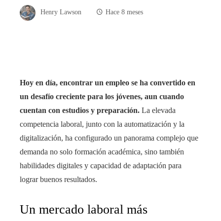
Henry Lawson
Hace 8 meses
Hoy en día, encontrar un empleo se ha convertido en
un desafío creciente para los jóvenes, aun cuando
cuentan con estudios y preparación.
La elevada
competencia laboral, junto con la automatización y la
digitalización, ha configurado un panorama complejo que
demanda no solo formación académica, sino también
habilidades digitales y capacidad de adaptación para
lograr buenos resultados.
Un mercado laboral más