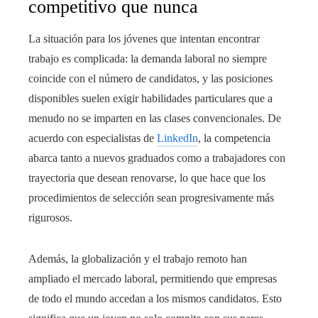
competitivo que nunca
La situación para los jóvenes que intentan encontrar
trabajo es complicada: la demanda laboral no siempre
coincide con el número de candidatos, y las posiciones
disponibles suelen exigir habilidades particulares que a
menudo no se imparten en las clases convencionales. De
acuerdo con especialistas de
LinkedIn
, la competencia
abarca tanto a nuevos graduados como a trabajadores con
trayectoria que desean renovarse, lo que hace que los
procedimientos de selección sean progresivamente más
rigurosos.
Además, la globalización y el trabajo remoto han
ampliado el mercado laboral, permitiendo que empresas
de todo el mundo accedan a los mismos candidatos. Esto