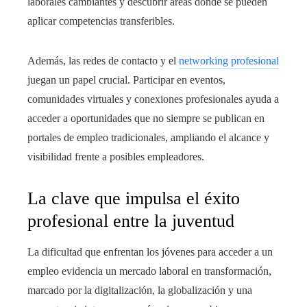
laborales cambiantes y descubrir áreas donde se pueden
aplicar competencias transferibles.
Además, las redes de contacto y el
networking profesional
juegan un papel crucial. Participar en eventos,
comunidades virtuales y conexiones profesionales ayuda a
acceder a oportunidades que no siempre se publican en
portales de empleo tradicionales, ampliando el alcance y
visibilidad frente a posibles empleadores.
La clave que impulsa el éxito
profesional entre la juventud
La dificultad que enfrentan los jóvenes para acceder a un
empleo evidencia un mercado laboral en transformación,
marcado por la digitalización, la globalización y una