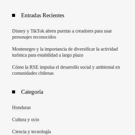
Entradas Recientes
Disney y TikTok abren puertas a creadores para usar
personajes reconocidos
Montenegro y la importancia de diversificar la actividad
turística para estabilidad a largo plazo
Cómo la RSE impulsa el desarrollo social y ambiental en
comunidades chilenas
Categoría
Honduras
Cultura y ocio
Ciencia y tecnología