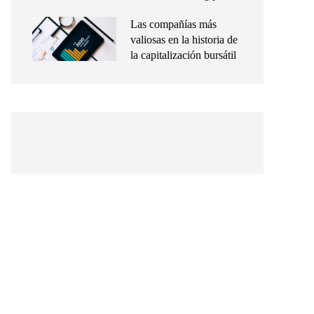
Las compañías más
valiosas en la historia de
la capitalización bursátil