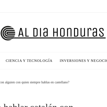
CIENCIA Y TECNOLOGÍA
INVERSIONES Y NEGOCI
 con alguien con quien siempre hablas en castellano?