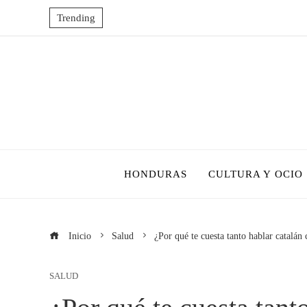
Trending
HONDURAS
CULTURA Y OCIO
Inicio
Salud
¿Por qué te cuesta tanto hablar catalán
SALUD