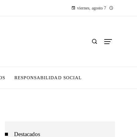
viernes, agosto 7
OS
RESPONSABILIDAD SOCIAL
Destacados