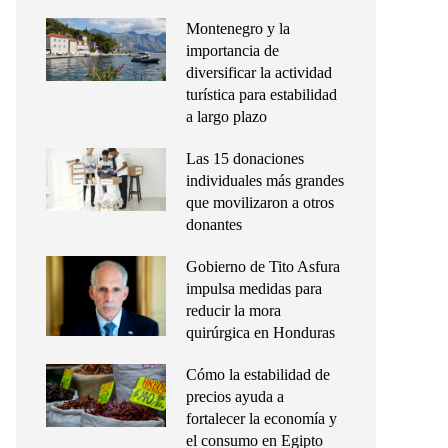
Montenegro y la
importancia de
diversificar la actividad
turística para estabilidad
a largo plazo
Las 15 donaciones
individuales más grandes
que movilizaron a otros
donantes
Gobierno de Tito Asfura
impulsa medidas para
reducir la mora
quirúrgica en Honduras
Cómo la estabilidad de
precios ayuda a
fortalecer la economía y
el consumo en Egipto