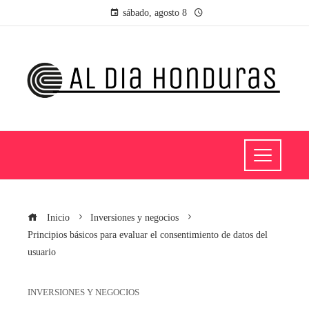
sábado, agosto 8
Inicio
Inversiones y negocios
Principios básicos para evaluar el consentimiento de datos del
usuario
INVERSIONES Y NEGOCIOS