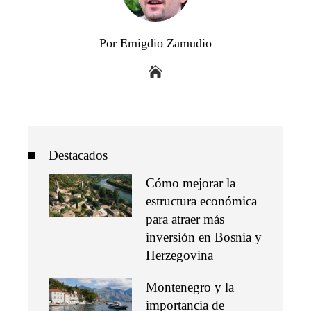
Por Emigdio Zamudio
Destacados
Cómo mejorar la
estructura económica
para atraer más
inversión en Bosnia y
Herzegovina
Montenegro y la
importancia de