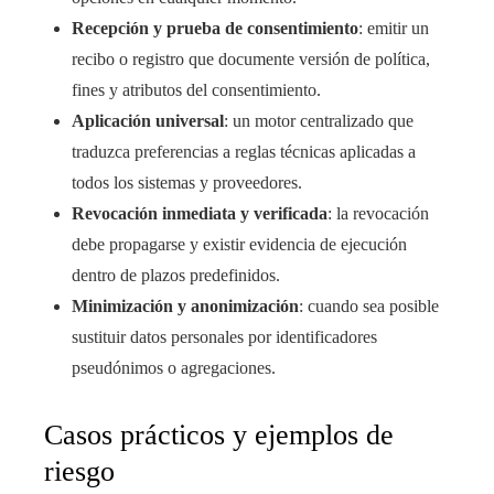
Recepción y prueba de consentimiento
: emitir un
recibo o registro que documente versión de política,
fines y atributos del consentimiento.
Aplicación universal
: un motor centralizado que
traduzca preferencias a reglas técnicas aplicadas a
todos los sistemas y proveedores.
Revocación inmediata y verificada
: la revocación
debe propagarse y existir evidencia de ejecución
dentro de plazos predefinidos.
Minimización y anonimización
: cuando sea posible
sustituir datos personales por identificadores
pseudónimos o agregaciones.
Casos prácticos y ejemplos de
riesgo