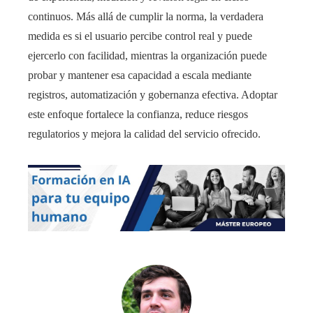
continuos. Más allá de cumplir la norma, la verdadera
medida es si el usuario percibe control real y puede
ejercerlo con facilidad, mientras la organización puede
probar y mantener esa capacidad a escala mediante
registros, automatización y gobernanza efectiva. Adoptar
este enfoque fortalece la confianza, reduce riesgos
regulatorios y mejora la calidad del servicio ofrecido.