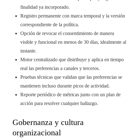
finalidad ya incorporado.
Registro permanente con marca temporal y la versión
correspondiente de la política.
Opción de revocar el consentimiento de manera
visible y funcional en menos de 30 días, idealmente al
instante.
Motor centralizado que distribuye y aplica en tiempo
real las preferencias a canales y terceros.
Pruebas técnicas que validan que las preferencias se
mantienen incluso durante picos de actividad.
Reporte periódico de métricas junto con un plan de
acción para resolver cualquier hallazgo.
Gobernanza y cultura
organizacional