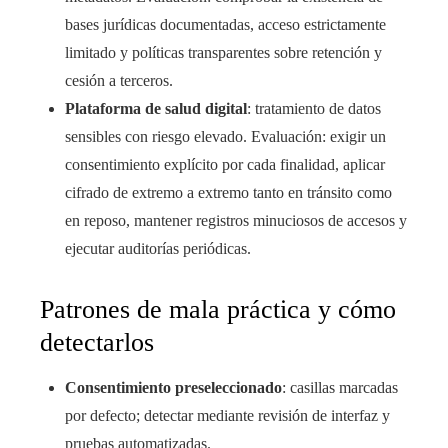
bases jurídicas documentadas, acceso estrictamente
limitado y políticas transparentes sobre retención y
cesión a terceros.
Plataforma de salud digital
: tratamiento de datos
sensibles con riesgo elevado. Evaluación: exigir un
consentimiento explícito por cada finalidad, aplicar
cifrado de extremo a extremo tanto en tránsito como
en reposo, mantener registros minuciosos de accesos y
ejecutar auditorías periódicas.
Patrones de mala práctica y cómo
detectarlos
Consentimiento preseleccionado
: casillas marcadas
por defecto; detectar mediante revisión de interfaz y
pruebas automatizadas.