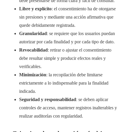
debe presentarse de forma clara y fácil de consultar.
Libre y explícito
: el consentimiento ha de otorgarse
sin presiones y mediante una acción afirmativa que
quede debidamente registrada.
Granularidad
: se requiere que los usuarios puedan
autorizar por cada finalidad y por cada tipo de dato.
Revocabilidad
: retirar o ajustar el consentimiento
debe resultar simple y producir efectos reales y
verificables.
Minimización
: la recopilación debe limitarse
estrictamente a lo indispensable para la finalidad
indicada.
Seguridad y responsabilidad
: se deben aplicar
controles de acceso, mantener registros inalterables y
realizar auditorías con regularidad.