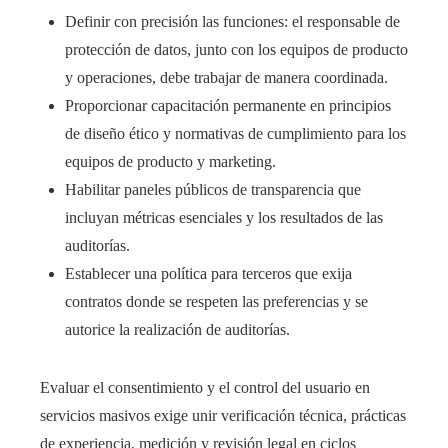
Definir con precisión las funciones: el responsable de
protección de datos, junto con los equipos de producto
y operaciones, debe trabajar de manera coordinada.
Proporcionar capacitación permanente en principios
de diseño ético y normativas de cumplimiento para los
equipos de producto y marketing.
Habilitar paneles públicos de transparencia que
incluyan métricas esenciales y los resultados de las
auditorías.
Establecer una política para terceros que exija
contratos donde se respeten las preferencias y se
autorice la realización de auditorías.
Evaluar el consentimiento y el control del usuario en
servicios masivos exige unir verificación técnica, prácticas
de experiencia, medición y revisión legal en ciclos