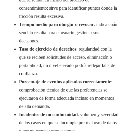
consentimiento; sirve para identificar puntos donde la
fricción resulta excesiva.
Tiempo medio para otorgar o revocar
: indica cuán
sencillo resulta para el usuario gestionar sus
decisiones.
Tasa de ejercicio de derechos
: regularidad con la
que se reciben solicitudes de acceso, eliminación o
portabilidad; un nivel elevado podría reflejar falta de
confianza.
Porcentaje de eventos aplicados correctamente
:
comprobación técnica de que las preferencias se
ejecutaron de forma adecuada incluso en momentos
de alta demanda.
Incidentes de no conformidad
: volumen y severidad
de los casos en que se incumple por mal uso de datos
o por no respetar revocaciones.