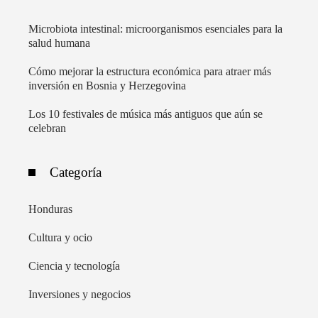
Microbiota intestinal: microorganismos esenciales para la
salud humana
Cómo mejorar la estructura económica para atraer más
inversión en Bosnia y Herzegovina
Los 10 festivales de música más antiguos que aún se
celebran
Categoría
Honduras
Cultura y ocio
Ciencia y tecnología
Inversiones y negocios