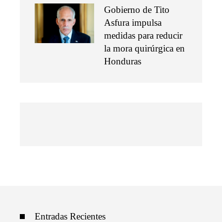
Gobierno de Tito
Asfura impulsa
medidas para reducir
la mora quirúrgica en
Honduras
Entradas Recientes