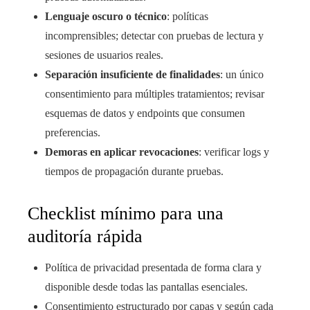
Lenguaje oscuro o técnico
: políticas
incomprensibles; detectar con pruebas de lectura y
sesiones de usuarios reales.
Separación insuficiente de finalidades
: un único
consentimiento para múltiples tratamientos; revisar
esquemas de datos y endpoints que consumen
preferencias.
Demoras en aplicar revocaciones
: verificar logs y
tiempos de propagación durante pruebas.
Checklist mínimo para una
auditoría rápida
Política de privacidad presentada de forma clara y
disponible desde todas las pantallas esenciales.
Consentimiento estructurado por capas y según cada