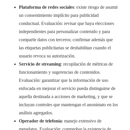
Plataforma de redes sociales
: existe riesgo de asumir
un consentimiento implícito para publicidad
conductual. Evaluación: revisar que haya elecciones
independientes para personalizar contenido y para
compartir datos con terceros; confirmar además que
las etiquetas publicitarias se deshabilitan cuando el
usuario revoca su autorización.
Servicio de streaming
: recopilación de métricas de
funcionamiento y sugerencias de contenidos.
Evaluación: garantizar que la información de uso
enfocada en mejorar el servicio pueda distinguirse de
aquella destinada a acciones de marketing, y que se
incluyan controles que mantengan el anonimato en los
análisis agregados.
Operador de telefonía
: manejo extensivo de
metadatos. Evaluación: comprobar la existencia de