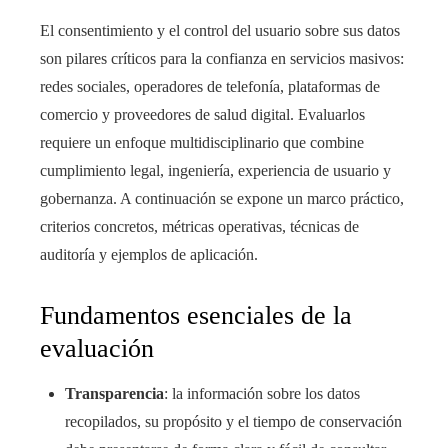
El consentimiento y el control del usuario sobre sus datos
son pilares críticos para la confianza en servicios masivos:
redes sociales, operadores de telefonía, plataformas de
comercio y proveedores de salud digital. Evaluarlos
requiere un enfoque multidisciplinario que combine
cumplimiento legal, ingeniería, experiencia de usuario y
gobernanza. A continuación se expone un marco práctico,
criterios concretos, métricas operativas, técnicas de
auditoría y ejemplos de aplicación.
Fundamentos esenciales de la
evaluación
Transparencia
: la información sobre los datos
recopilados, su propósito y el tiempo de conservación