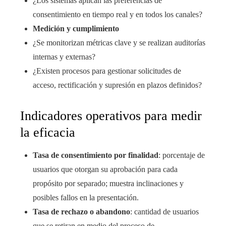
¿Los sistemas aplican las preferencias de
consentimiento en tiempo real y en todos los canales?
Medición y cumplimiento
¿Se monitorizan métricas clave y se realizan auditorías
internas y externas?
¿Existen procesos para gestionar solicitudes de
acceso, rectificación y supresión en plazos definidos?
Indicadores operativos para medir
la eficacia
Tasa de consentimiento por finalidad
: porcentaje de
usuarios que otorgan su aprobación para cada
propósito por separado; muestra inclinaciones y
posibles fallos en la presentación.
Tasa de rechazo o abandono
: cantidad de usuarios
que se retiran en medio del proceso de