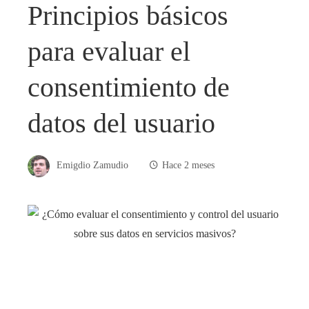
Principios básicos
para evaluar el
consentimiento de
datos del usuario
Emigdio Zamudio
Hace 2 meses