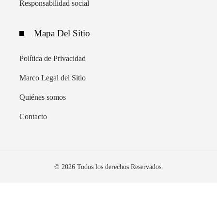
Responsabilidad social
Mapa Del Sitio
Política de Privacidad
Marco Legal del Sitio
Quiénes somos
Contacto
© 2026 Todos los derechos Reservados.