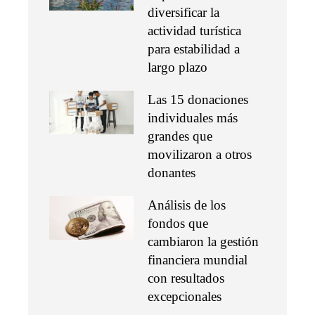
diversificar la
actividad turística
para estabilidad a
largo plazo
Las 15 donaciones
individuales más
grandes que
movilizaron a otros
donantes
Análisis de los
fondos que
cambiaron la gestión
financiera mundial
con resultados
excepcionales