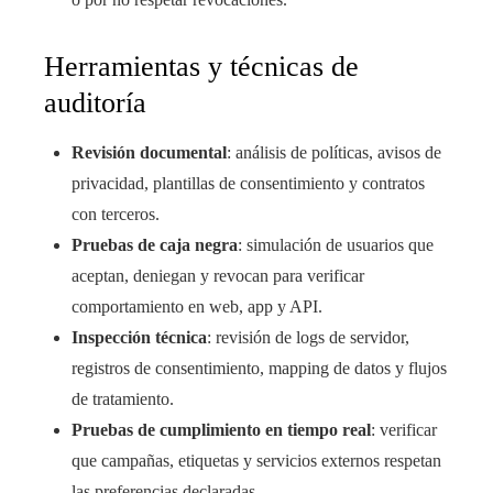
Herramientas y técnicas de
auditoría
Revisión documental
: análisis de políticas, avisos de
privacidad, plantillas de consentimiento y contratos
con terceros.
Pruebas de caja negra
: simulación de usuarios que
aceptan, deniegan y revocan para verificar
comportamiento en web, app y API.
Inspección técnica
: revisión de logs de servidor,
registros de consentimiento, mapping de datos y flujos
de tratamiento.
Pruebas de cumplimiento en tiempo real
: verificar
que campañas, etiquetas y servicios externos respetan
las preferencias declaradas.