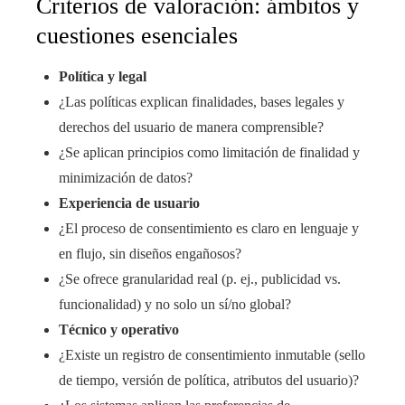
Criterios de valoración: ámbitos y
cuestiones esenciales
Política y legal
¿Las políticas explican finalidades, bases legales y
derechos del usuario de manera comprensible?
¿Se aplican principios como limitación de finalidad y
minimización de datos?
Experiencia de usuario
¿El proceso de consentimiento es claro en lenguaje y
en flujo, sin diseños engañosos?
¿Se ofrece granularidad real (p. ej., publicidad vs.
funcionalidad) y no solo un sí/no global?
Técnico y operativo
¿Existe un registro de consentimiento inmutable (sello
de tiempo, versión de política, atributos del usuario)?