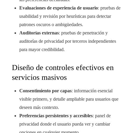
Evaluaciones de experiencia de usuario
: pruebas de
usabilidad y revisión por heurísticas para detectar
patrones oscuros o ambigüedades.
Auditorías externas
: pruebas de penetración y
auditorías de privacidad por terceros independientes
para mayor credibilidad.
Diseño de controles efectivos en
servicios masivos
Consentimiento por capas
: información esencial
visible primero, y detalle ampliable para usuarios que
deseen más contexto.
Preferencias persistentes y accesibles
: panel de
privacidad donde el usuario pueda ver y cambiar
opciones en cualquier momento.