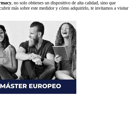
rmacy
, no solo obtienes un dispositivo de alta calidad, sino que
cubrir más sobre este medidor y cómo adquirirlo, te invitamos a visitar