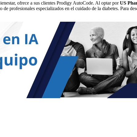
nestar, ofrece a sus clientes Prodigy AutoCode. Al optar por
US Pha
o de profesionales especializados en el cuidado de la diabetes. Para des