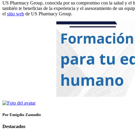
US Pharmacy Group, conocida por su compromiso con la salud y el bie
también te beneficias de la experiencia y el asesoramiento de un equip
el
sitio web
de US Pharmacy Group.
Por Emigdio Zamudio
Destacados