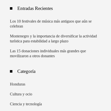
Entradas Recientes
Los 10 festivales de música más antiguos que aún se
celebran
Montenegro y la importancia de diversificar la actividad
turística para estabilidad a largo plazo
Las 15 donaciones individuales más grandes que
movilizaron a otros donantes
Categoría
Honduras
Cultura y ocio
Ciencia y tecnología