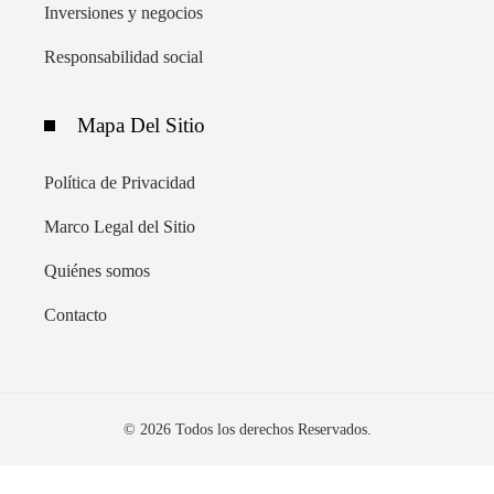
Inversiones y negocios
Responsabilidad social
Mapa Del Sitio
Política de Privacidad
Marco Legal del Sitio
Quiénes somos
Contacto
© 2026 Todos los derechos Reservados.