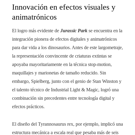
Innovación en efectos visuales y
animatrónicos
El logro más evidente de
Jurassic Park
se encuentra en la
integración pionera de efectos digitales y animatrónicos
para dar vida a los dinosaurios. Antes de este largometraje,
la representación convincente de criaturas extintas se
apoyaba mayoritariamente en la técnica stop-motion,
maquillajes y marionetas de tamaño reducido. Sin
embargo, Spielberg, junto con el genio de Stan Winston y
el talento técnico de Industrial Light & Magic, logró una
combinación sin precedentes entre tecnología digital y
efectos prácticos.
El diseño del Tyrannosaurus rex, por ejemplo, implicó una
estructura mecánica a escala real que pesaba más de seis