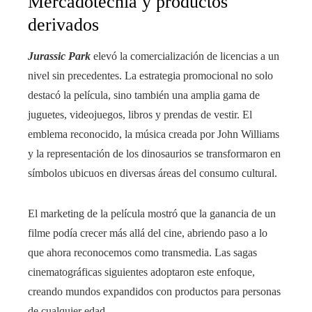
Mercadotecnia y productos
derivados
Jurassic Park
elevó la comercialización de licencias a un
nivel sin precedentes. La estrategia promocional no solo
destacó la película, sino también una amplia gama de
juguetes, videojuegos, libros y prendas de vestir. El
emblema reconocido, la música creada por John Williams
y la representación de los dinosaurios se transformaron en
símbolos ubicuos en diversas áreas del consumo cultural.
El marketing de la película mostró que la ganancia de un
filme podía crecer más allá del cine, abriendo paso a lo
que ahora reconocemos como transmedia. Las sagas
cinematográficas siguientes adoptaron este enfoque,
creando mundos expandidos con productos para personas
de cualquier edad.