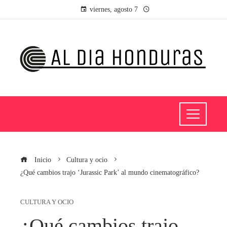
viernes, agosto 7
Inicio
Cultura y ocio
¿Qué cambios trajo ‘Jurassic Park’ al mundo cinematográfico?
CULTURA Y OCIO
¿Qué cambios trajo