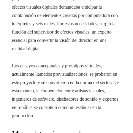
efectos visuales digitales demandaba anticipar la
combinación de elementos creados por computadora con
intérpretes y sets reales. Por estas necesidades, surgió la
función del supervisor de efectos visuales, un experto
esencial para convertir la visión del director en una
realidad digital.
Los ensayos conceptuales y prototipos virtuales,
actualmente llamados previsualizaciones, se probaron en
este proyecto y se convirtieron en la norma del sector. De
esta manera, la cooperación entre artistas visuales,
ingenieros de software, diseñadores de sonido y expertos
en robótica se consolidó como un estándar en la
producción.