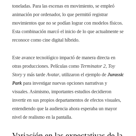
toneladas. Para las escenas en movimiento, se empleó
animación por ordenador, lo que permitió registrar
movimientos que no se podían lograr con modelos físicos.
Esta combinación marcó el inicio de lo que actualmente se
reconoce como cine digital híbrido.
Este avance tecnológico impactó de manera directa en
otras producciones. Películas como
Terminator 2
,
Toy
Story
y más tarde
Avatar
, utilizaron el ejemplo de
Jurassic
Park
para investigar nuevas opciones narrativas y
visuales. Asimismo, importantes estudios decidieron
invertir en sus propios departamentos de efectos visuales,
entendiendo que la audiencia ahora esperaba un mayor
nivel de realismo en la pantalla.
Variación en las expectativas de la