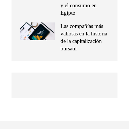
y el consumo en
Egipto
Las compañías más
valiosas en la historia
de la capitalización
bursátil