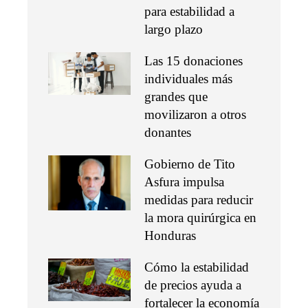
para estabilidad a
largo plazo
Las 15 donaciones
individuales más
grandes que
movilizaron a otros
donantes
Gobierno de Tito
Asfura impulsa
medidas para reducir
la mora quirúrgica en
Honduras
Cómo la estabilidad
de precios ayuda a
fortalecer la economía