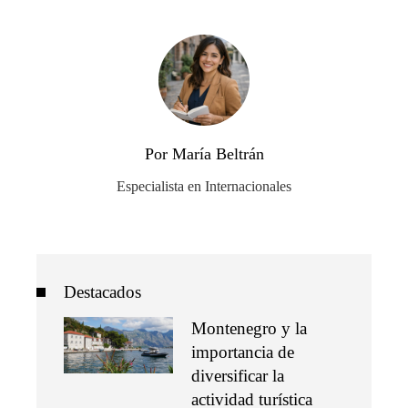
Por María Beltrán
Especialista en Internacionales
Destacados
Montenegro y la
importancia de
diversificar la
actividad turística