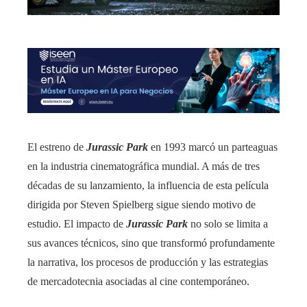
El estreno de
Jurassic Park
en 1993 marcó un parteaguas
en la industria cinematográfica mundial. A más de tres
décadas de su lanzamiento, la influencia de esta película
dirigida por Steven Spielberg sigue siendo motivo de
estudio. El impacto de
Jurassic Park
no solo se limita a
sus avances técnicos, sino que transformó profundamente
la narrativa, los procesos de producción y las estrategias
de mercadotecnia asociadas al cine contemporáneo.