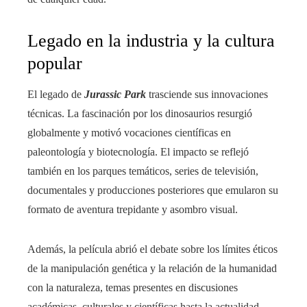
Legado en la industria y la cultura
popular
El legado de
Jurassic Park
trasciende sus innovaciones
técnicas. La fascinación por los dinosaurios resurgió
globalmente y motivó vocaciones científicas en
paleontología y biotecnología. El impacto se reflejó
también en los parques temáticos, series de televisión,
documentales y producciones posteriores que emularon su
formato de aventura trepidante y asombro visual.
Además, la película abrió el debate sobre los límites éticos
de la manipulación genética y la relación de la humanidad
con la naturaleza, temas presentes en discusiones
académicas, culturales y científicas hasta la actualidad.