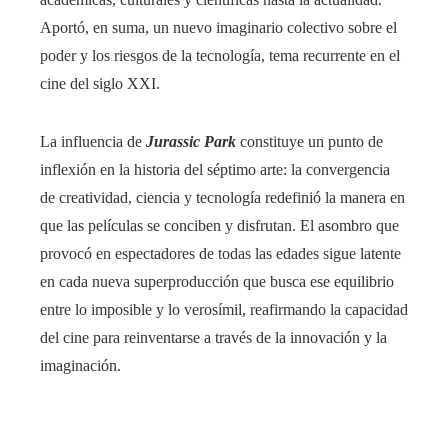
Aportó, en suma, un nuevo imaginario colectivo sobre el
poder y los riesgos de la tecnología, tema recurrente en el
cine del siglo XXI.
La influencia de
Jurassic Park
constituye un punto de
inflexión en la historia del séptimo arte: la convergencia
de creatividad, ciencia y tecnología redefinió la manera en
que las películas se conciben y disfrutan. El asombro que
provocó en espectadores de todas las edades sigue latente
en cada nueva superproducción que busca ese equilibrio
entre lo imposible y lo verosímil, reafirmando la capacidad
del cine para reinventarse a través de la innovación y la
imaginación.