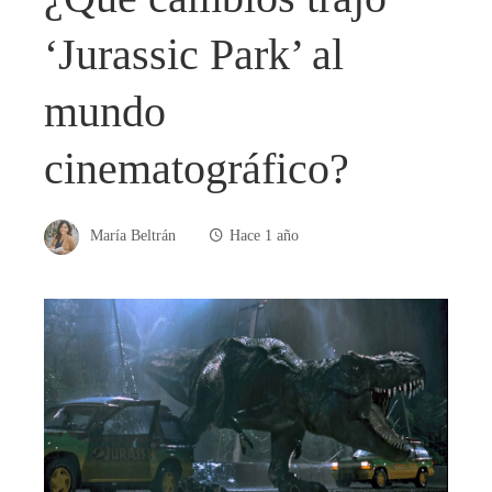
‘Jurassic Park’ al
mundo
cinematográfico?
María Beltrán
Hace 1 año