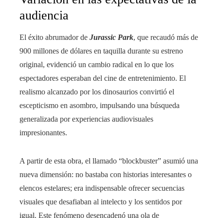
audiencia
El éxito abrumador de
Jurassic Park
, que recaudó más de
900 millones de dólares en taquilla durante su estreno
original, evidenció un cambio radical en lo que los
espectadores esperaban del cine de entretenimiento. El
realismo alcanzado por los dinosaurios convirtió el
escepticismo en asombro, impulsando una búsqueda
generalizada por experiencias audiovisuales
impresionantes.
A partir de esta obra, el llamado “blockbuster” asumió una
nueva dimensión: no bastaba con historias interesantes o
elencos estelares; era indispensable ofrecer secuencias
visuales que desafiaban al intelecto y los sentidos por
igual. Este fenómeno desencadenó una ola de