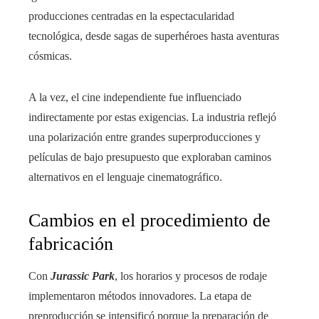
producciones centradas en la espectacularidad
tecnológica, desde sagas de superhéroes hasta aventuras
cósmicas.
A la vez, el cine independiente fue influenciado
indirectamente por estas exigencias. La industria reflejó
una polarización entre grandes superproducciones y
películas de bajo presupuesto que exploraban caminos
alternativos en el lenguaje cinematográfico.
Cambios en el procedimiento de
fabricación
Con
Jurassic Park
, los horarios y procesos de rodaje
implementaron métodos innovadores. La etapa de
preproducción se intensificó porque la preparación de