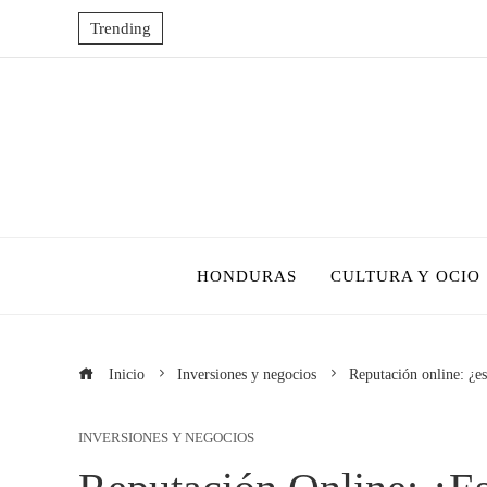
Trending
HONDURAS
CULTURA Y OCIO
Inicio
Inversiones y negocios
Reputación online: ¿es
INVERSIONES Y NEGOCIOS