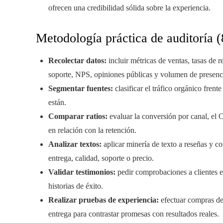
ofrecen una credibilidad sólida sobre la experiencia.
Metodología práctica de auditoría (
Recolectar datos:
incluir métricas de ventas, tasas de r
soporte, NPS, opiniones públicas y volumen de presenc
Segmentar fuentes:
clasificar el tráfico orgánico frent
están.
Comparar ratios:
evaluar la conversión por canal, el 
en relación con la retención.
Analizar textos:
aplicar minería de texto a reseñas y co
entrega, calidad, soporte o precio.
Validar testimonios:
pedir comprobaciones a clientes est
historias de éxito.
Realizar pruebas de experiencia:
efectuar compras de 
entrega para contrastar promesas con resultados reales.