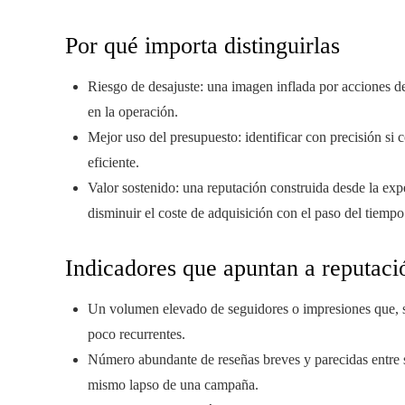
Por qué importa distinguirlas
Riesgo de desajuste: una imagen inflada por acciones d
en la operación.
Mejor uso del presupuesto: identificar con precisión si
eficiente.
Valor sostenido: una reputación construida desde la exper
disminuir el coste de adquisición con el paso del tiempo
Indicadores que apuntan a reputac
Un volumen elevado de seguidores o impresiones que, 
poco recurrentes.
Número abundante de reseñas breves y parecidas entre s
mismo lapso de una campaña.