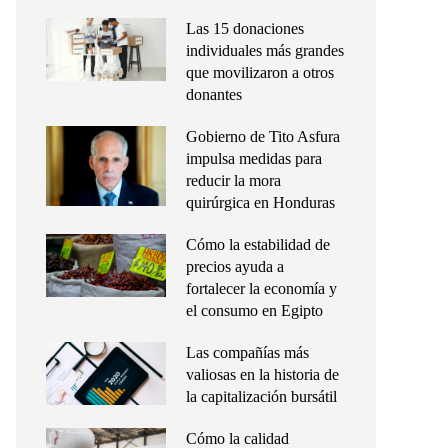
Las 15 donaciones
individuales más grandes
que movilizaron a otros
donantes
Gobierno de Tito Asfura
impulsa medidas para
reducir la mora
quirúrgica en Honduras
Cómo la estabilidad de
precios ayuda a
fortalecer la economía y
el consumo en Egipto
Las compañías más
valiosas en la historia de
la capitalización bursátil
Cómo la calidad