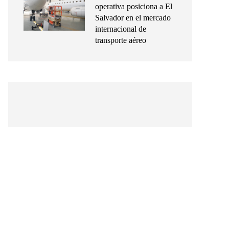
operativa posiciona a El
Salvador en el mercado
internacional de
transporte aéreo