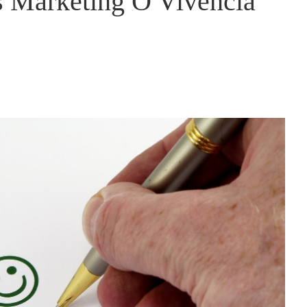
s Marketing O Vivencia