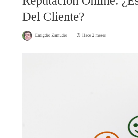
Reputación Online: ¿e
Del Cliente?
Emigdio Zamudio
Hace 2 meses