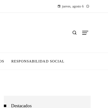
jueves, agosto 6
OS
RESPONSABILIDAD SOCIAL
Destacados