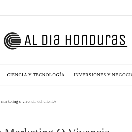
CIENCIA Y TECNOLOGÍA
INVERSIONES Y NEGOCI
 marketing o vivencia del cliente?