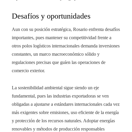
Desafíos y oportunidades
Aun con su posición estratégica, Rosario enfrenta desafíos
importantes, pues mantener su competitividad frente a
otros polos logísticos internacionales demanda inversiones
constantes, un marco macroeconómico sólido y
regulaciones precisas que guíen las operaciones de
comercio exterior.
La sostenibilidad ambiental sigue siendo un eje
fundamental, pues las industrias exportadoras se ven
obligadas a ajustarse a estándares internacionales cada vez
más exigentes sobre emisiones, uso eficiente de la energía
y protección de los recursos naturales. Adoptar energías
renovables y métodos de producción responsables