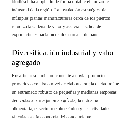
biodiésel, ha ampliado de forma notable el horizonte
industrial de la región. La instalación estratégica de
múltiples plantas manufactureras cerca de los puertos
refuerza la cadena de valor y acelera la salida de
exportaciones hacia mercados con alta demanda.
Diversificación industrial y valor
agregado
Rosario no se limita únicamente a enviar productos
primarios o con bajo nivel de elaboración; la ciudad reúne
un entramado robusto de pequeñas y medianas empresas
dedicadas a la maquinaria agrícola, la industria
alimentaria, el sector metalmecánico y las actividades
vinculadas a la economía del conocimiento.