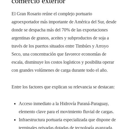
comercio exterior
El Gran Rosario reúne el complejo portuario
agroexportador más importante de América del Sur, desde
donde se despacha más del 70% de las exportaciones
argentinas de granos, aceites y subproductos de soja a
través de los puertos situados entre Timbúes y Arroyo
Seco, una concentración que favorece economías de
escala, disminuye los costos logísticos y posibilita operar
con grandes volúmenes de carga durante todo el año.
Entre los factores que explican su relevancia se destacan:
Acceso inmediato a la Hidrovía Paraná-Paraguay,
elemento clave para el movimiento fluvial de cargas.
Infraestructura portuaria especializada que dispone de
terminales privadas dotadas de tecnología avanzada.