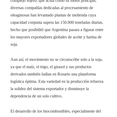
complejo sojero, que actúa como su motor principal;
diversas compañías dedicadas al procesamiento de
oleaginosas han levantado plantas de molienda cuya
capacidad conjunta supera las 150.000 toneladas diarias,
hecho que posibilitó que Argentina pasara a figurar entre
los mayores exportadores globales de aceite y harina de
soja.
Aun así, el movimiento no se circunscribe solo a la soja,
ya que el maíz, el trigo, el girasol y sus productos
derivados también hallan en Rosario una plataforma
logística óptima. Esta variedad en la producción refuerza
la solidez del sistema exportador y disminuye la
dependencia de un solo cultivo.
El desarrollo de los biocombustibles, especialmente del