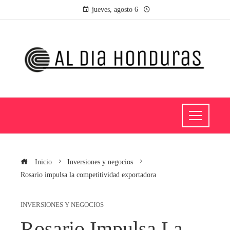
jueves, agosto 6
Inicio
Inversiones y negocios
Rosario impulsa la competitividad exportadora
INVERSIONES Y NEGOCIOS
Rosario Impulsa La