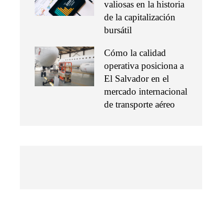
valiosas en la historia
de la capitalización
bursátil
Cómo la calidad
operativa posiciona a
El Salvador en el
mercado internacional
de transporte aéreo