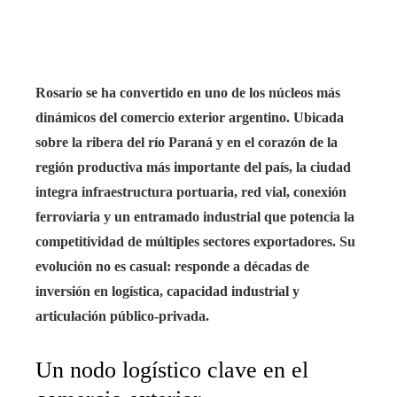
Rosario se ha convertido en uno de los núcleos más
dinámicos del comercio exterior argentino. Ubicada
sobre la ribera del río Paraná y en el corazón de la
región productiva más importante del país, la ciudad
integra infraestructura portuaria, red vial, conexión
ferroviaria y un entramado industrial que potencia la
competitividad de múltiples sectores exportadores. Su
evolución no es casual: responde a décadas de
inversión en logística, capacidad industrial y
articulación público-privada.
Un nodo logístico clave en el