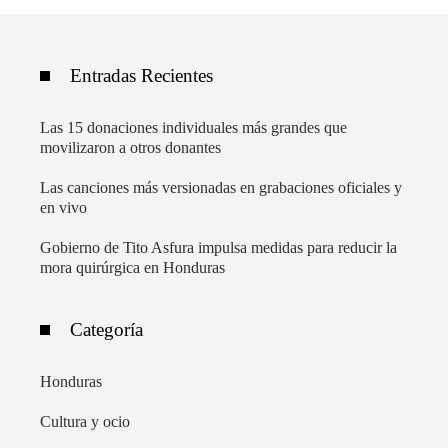
Entradas Recientes
Las 15 donaciones individuales más grandes que
movilizaron a otros donantes
Las canciones más versionadas en grabaciones oficiales y
en vivo
Gobierno de Tito Asfura impulsa medidas para reducir la
mora quirúrgica en Honduras
Categoría
Honduras
Cultura y ocio