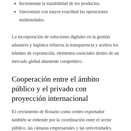
Incrementar la trazabilidad de los productos.
Sincronizar con mayor exactitud las operaciones
multimodales.
La incorporación de soluciones digitales en la gestión
aduanera y logística refuerza la transparencia y acelera los
trámites de exportación, elementos esenciales dentro de un
mercado global altamente competitivo.
Cooperación entre el ámbito
público y el privado con
proyección internacional
El crecimiento de Rosario como centro exportador
también se entiende por la coordinación entre el sector
público, las cámaras empresariales y las universidades.