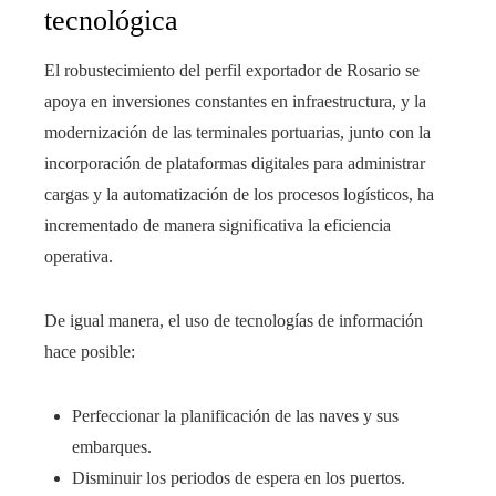
tecnológica
El robustecimiento del perfil exportador de Rosario se
apoya en inversiones constantes en infraestructura, y la
modernización de las terminales portuarias, junto con la
incorporación de plataformas digitales para administrar
cargas y la automatización de los procesos logísticos, ha
incrementado de manera significativa la eficiencia
operativa.
De igual manera, el uso de tecnologías de información
hace posible:
Perfeccionar la planificación de las naves y sus
embarques.
Disminuir los periodos de espera en los puertos.