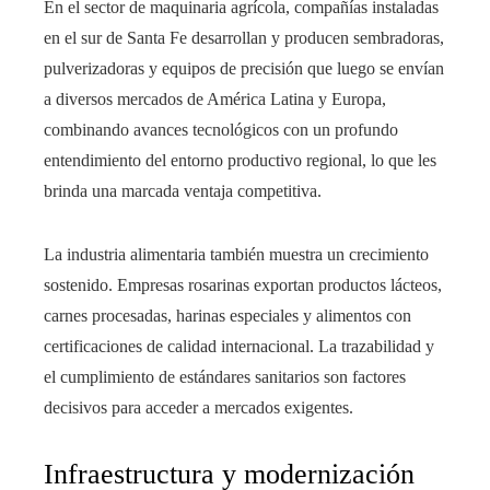
En el sector de maquinaria agrícola, compañías instaladas
en el sur de Santa Fe desarrollan y producen sembradoras,
pulverizadoras y equipos de precisión que luego se envían
a diversos mercados de América Latina y Europa,
combinando avances tecnológicos con un profundo
entendimiento del entorno productivo regional, lo que les
brinda una marcada ventaja competitiva.
La industria alimentaria también muestra un crecimiento
sostenido. Empresas rosarinas exportan productos lácteos,
carnes procesadas, harinas especiales y alimentos con
certificaciones de calidad internacional. La trazabilidad y
el cumplimiento de estándares sanitarios son factores
decisivos para acceder a mercados exigentes.
Infraestructura y modernización