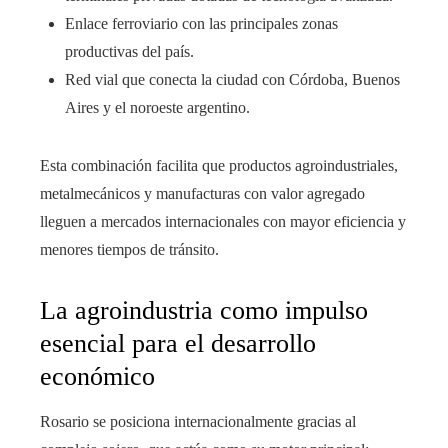
Enlace ferroviario con las principales zonas
productivas del país.
Red vial que conecta la ciudad con Córdoba, Buenos
Aires y el noroeste argentino.
Esta combinación facilita que productos agroindustriales,
metalmecánicos y manufacturas con valor agregado
lleguen a mercados internacionales con mayor eficiencia y
menores tiempos de tránsito.
La agroindustria como impulso
esencial para el desarrollo
económico
Rosario se posiciona internacionalmente gracias al