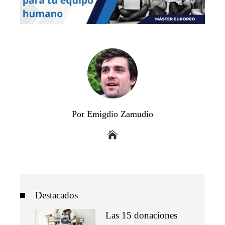
Por Emigdio Zamudio
Destacados
Las 15 donaciones