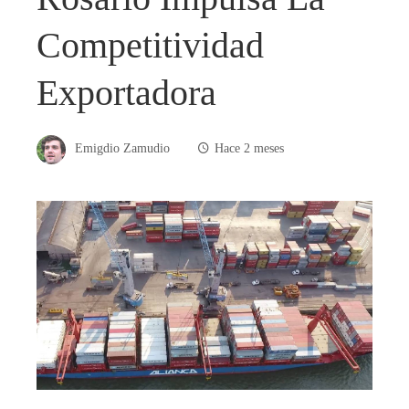
Competitividad
Exportadora
Emigdio Zamudio
Hace 2 meses