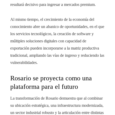
resultará decisivo para ingresar a mercados premium.
Al mismo tiempo, el crecimiento de la economía del
conocimiento abre un abanico de oportunidades, en el que
los servicios tecnológicos, la creación de software y
múltiples soluciones digitales con capacidad de
exportación pueden incorporarse a la matriz productiva
tradicional, ampliando las vías de ingreso y reduciendo las
vulnerabilidades.
Rosario se proyecta como una
plataforma para el futuro
La transformación de Rosario demuestra que al combinar
su ubicación estratégica, una infraestructura modernizada,
un sector industrial robusto y la articulación entre distintas