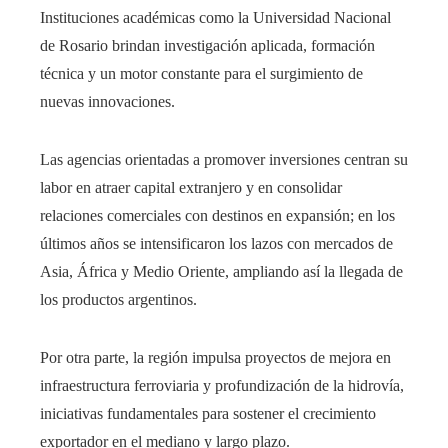
Instituciones académicas como la Universidad Nacional
de Rosario brindan investigación aplicada, formación
técnica y un motor constante para el surgimiento de
nuevas innovaciones.
Las agencias orientadas a promover inversiones centran su
labor en atraer capital extranjero y en consolidar
relaciones comerciales con destinos en expansión; en los
últimos años se intensificaron los lazos con mercados de
Asia, África y Medio Oriente, ampliando así la llegada de
los productos argentinos.
Por otra parte, la región impulsa proyectos de mejora en
infraestructura ferroviaria y profundización de la hidrovía,
iniciativas fundamentales para sostener el crecimiento
exportador en el mediano y largo plazo.