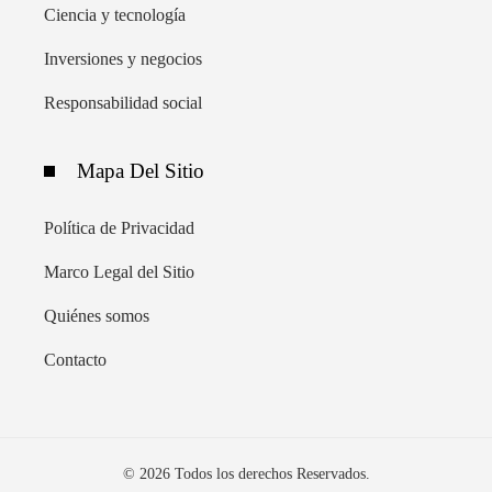
Ciencia y tecnología
Inversiones y negocios
Responsabilidad social
Mapa Del Sitio
Política de Privacidad
Marco Legal del Sitio
Quiénes somos
Contacto
© 2026 Todos los derechos Reservados.