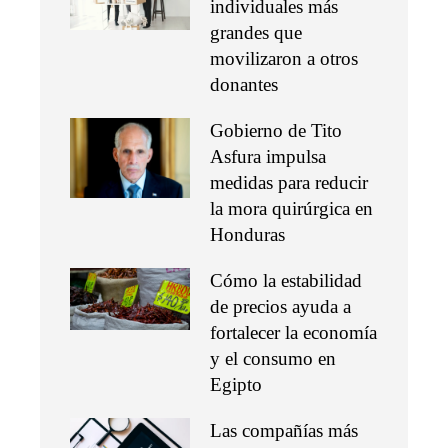
individuales más
grandes que
movilizaron a otros
donantes
Gobierno de Tito
Asfura impulsa
medidas para reducir
la mora quirúrgica en
Honduras
Cómo la estabilidad
de precios ayuda a
fortalecer la economía
y el consumo en
Egipto
Las compañías más