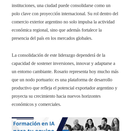
instituciones, una ciudad puede consolidarse como un
polo clave con proyección internacional. Su rol dentro del
comercio exterior argentino no solo impulsa la actividad
económica regional, sino que además fortalece la
presencia del país en los mercados globales.
La consolidación de este liderazgo dependerá de la
capacidad de sostener inversiones, innovar y adaptarse a
un entorno cambiante. Rosario representa hoy mucho más
que un nodo portuario: es una plataforma de desarrollo
productivo que refleja el potencial exportador argentino y
proyecta su crecimiento hacia nuevos horizontes
económicos y comerciales.