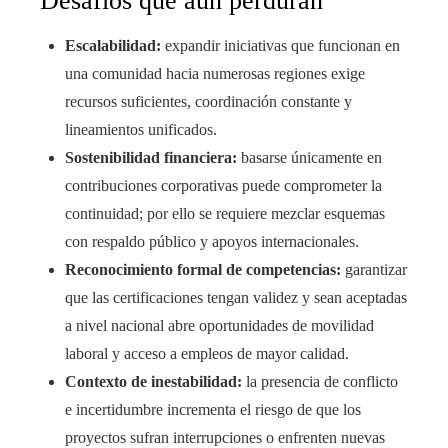
Desafíos que aún perduran
Escalabilidad:
expandir iniciativas que funcionan en
una comunidad hacia numerosas regiones exige
recursos suficientes, coordinación constante y
lineamientos unificados.
Sostenibilidad financiera:
basarse únicamente en
contribuciones corporativas puede comprometer la
continuidad; por ello se requiere mezclar esquemas
con respaldo público y apoyos internacionales.
Reconocimiento formal de competencias:
garantizar
que las certificaciones tengan validez y sean aceptadas
a nivel nacional abre oportunidades de movilidad
laboral y acceso a empleos de mayor calidad.
Contexto de inestabilidad:
la presencia de conflicto
e incertidumbre incrementa el riesgo de que los
proyectos sufran interrupciones o enfrenten nuevas