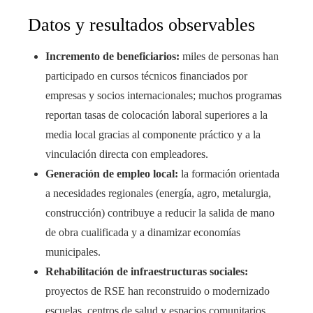
Datos y resultados observables
Incremento de beneficiarios:
miles de personas han
participado en cursos técnicos financiados por
empresas y socios internacionales; muchos programas
reportan tasas de colocación laboral superiores a la
media local gracias al componente práctico y a la
vinculación directa con empleadores.
Generación de empleo local:
la formación orientada
a necesidades regionales (energía, agro, metalurgia,
construcción) contribuye a reducir la salida de mano
de obra cualificada y a dinamizar economías
municipales.
Rehabilitación de infraestructuras sociales:
proyectos de RSE han reconstruido o modernizado
escuelas, centros de salud y espacios comunitarios,