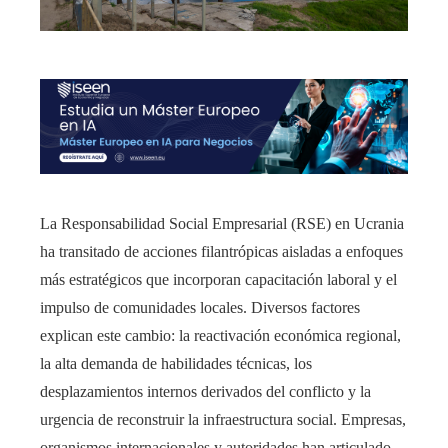
La Responsabilidad Social Empresarial (RSE) en Ucrania
ha transitado de acciones filantrópicas aisladas a enfoques
más estratégicos que incorporan capacitación laboral y el
impulso de comunidades locales. Diversos factores
explican este cambio: la reactivación económica regional,
la alta demanda de habilidades técnicas, los
desplazamientos internos derivados del conflicto y la
urgencia de reconstruir la infraestructura social. Empresas,
organismos internacionales y autoridades han articulado