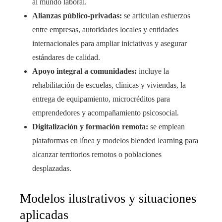
al mundo laboral.
Alianzas público-privadas:
se articulan esfuerzos
entre empresas, autoridades locales y entidades
internacionales para ampliar iniciativas y asegurar
estándares de calidad.
Apoyo integral a comunidades:
incluye la
rehabilitación de escuelas, clínicas y viviendas, la
entrega de equipamiento, microcréditos para
emprendedores y acompañamiento psicosocial.
Digitalización y formación remota:
se emplean
plataformas en línea y modelos blended learning para
alcanzar territorios remotos o poblaciones
desplazadas.
Modelos ilustrativos y situaciones
aplicadas