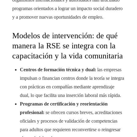
programas orientados a lograr un impacto social duradero
y a promover nuevas oportunidades de empleo.
Modelos de intervención: de qué
manera la RSE se integra con la
capacitación y la vida comunitaria
Centros de formación técnica y dual:
las empresas
impulsan o financian centros donde la teoría se integra
con prácticas en compañías mediante aprendizaje
dual, lo que facilita una inserción laboral más rápida.
Programas de certificación y reorientación
profesional:
se ofrecen cursos breves, acreditaciones
oficiales y procesos de validación de competencias
para adultos que requieren reconvertirse o reingresar