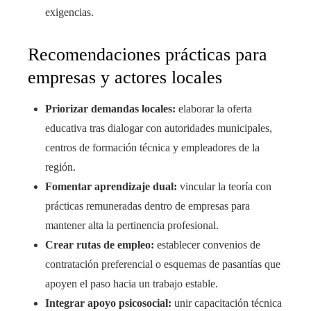
exigencias.
Recomendaciones prácticas para
empresas y actores locales
Priorizar demandas locales:
elaborar la oferta
educativa tras dialogar con autoridades municipales,
centros de formación técnica y empleadores de la
región.
Fomentar aprendizaje dual:
vincular la teoría con
prácticas remuneradas dentro de empresas para
mantener alta la pertinencia profesional.
Crear rutas de empleo:
establecer convenios de
contratación preferencial o esquemas de pasantías que
apoyen el paso hacia un trabajo estable.
Integrar apoyo psicosocial:
unir capacitación técnica