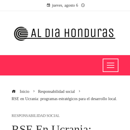
jueves, agosto 6
Inicio
Responsabilidad social
RSE en Ucrania: programas estratégicos para el desarrollo local.
RESPONSABILIDAD SOCIAL
RSE En Ucrania: