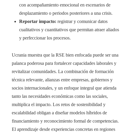
con acompañamiento emocional en escenarios de
desplazamiento o periodos posteriores a una crisis.
Reportar impacto:
registrar y comunicar datos
cualitativos y cuantitativos que permitan atraer aliados
y perfeccionar los procesos.
Ucrania muestra que la RSE bien enfocada puede ser una
palanca poderosa para fortalecer capacidades laborales y
revitalizar comunidades. La combinación de formación
técnica relevante, alianzas entre empresas, gobiernos y
socios internacionales, y un enfoque integral que atienda
tanto las necesidades económicas como las sociales,
multiplica el impacto. Los retos de sostenibilidad y
escalabilidad obligan a diseñar modelos híbridos de
financiamiento y reconocimiento formal de competencias.
El aprendizaje desde experiencias concretas en regiones