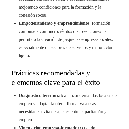
mejorando condiciones para la formación y la
cohesión social.
Empoderamiento y emprendimiento:
formación
combinada con microcréditos o subvenciones ha
permitido la creación de pequeñas empresas locales,
especialmente en sectores de servicios y manufactura
ligera.
Prácticas recomendadas y
elementos clave para el éxito
Diagnóstico territorial:
analizar demandas locales de
empleo y adaptar la oferta formativa a esas
necesidades evita desajustes entre capacitación y
empleo.
Vinculación empresa-formador:
cuando las