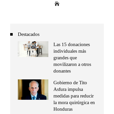
Destacados
Las 15 donaciones
individuales más
grandes que
movilizaron a otros
donantes
Gobierno de Tito
Asfura impulsa
medidas para reducir
la mora quirúrgica en
Honduras