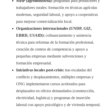
MHP (agroindustria):
programas para productores y
trabajadores rurales: formación en técnicas agrícolas
modernas, seguridad laboral, y apoyo a cooperativas
para mejorar comercialización local.
Organizaciones internacionales (UNDP, GIZ,
EBRD, USAID):
cofinanciamiento y asistencia
técnica para reformas de la formación profesional,
creación de centros de competencia y apoyo a
pequeñas empresas mediante subvenciones y
formación empresarial.
Iniciativas locales post-crisis:
tras escaladas del
conflicto y desplazamientos, múltiples empresas y
ONG implementaron cursos acelerados para
desplazados en oficios demandados (construcción,
electricidad, logística) y programas de inserción
laboral con apoyo psicológico y de vivienda temporal.