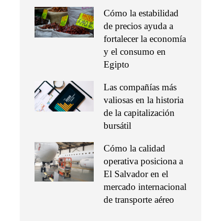
Cómo la estabilidad
de precios ayuda a
fortalecer la economía
y el consumo en
Egipto
Las compañías más
valiosas en la historia
de la capitalización
bursátil
Cómo la calidad
operativa posiciona a
El Salvador en el
mercado internacional
de transporte aéreo