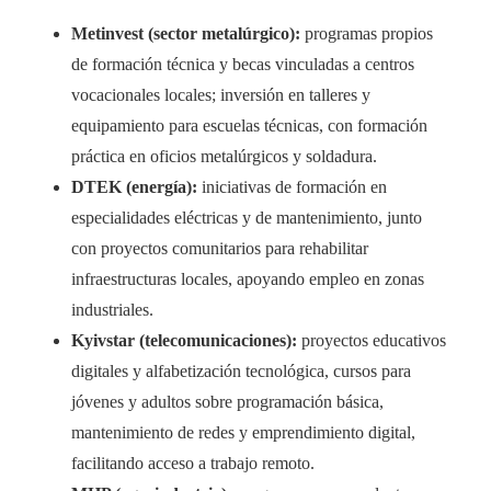
Metinvest (sector metalúrgico):
programas propios
de formación técnica y becas vinculadas a centros
vocacionales locales; inversión en talleres y
equipamiento para escuelas técnicas, con formación
práctica en oficios metalúrgicos y soldadura.
DTEK (energía):
iniciativas de formación en
especialidades eléctricas y de mantenimiento, junto
con proyectos comunitarios para rehabilitar
infraestructuras locales, apoyando empleo en zonas
industriales.
Kyivstar (telecomunicaciones):
proyectos educativos
digitales y alfabetización tecnológica, cursos para
jóvenes y adultos sobre programación básica,
mantenimiento de redes y emprendimiento digital,
facilitando acceso a trabajo remoto.