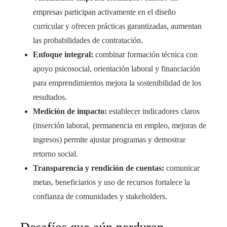
empresas participan activamente en el diseño
curricular y ofrecen prácticas garantizadas, aumentan
las probabilidades de contratación.
Enfoque integral:
combinar formación técnica con
apoyo psicosocial, orientación laboral y financiación
para emprendimientos mejora la sostenibilidad de los
resultados.
Medición de impacto:
establecer indicadores claros
(inserción laboral, permanencia en empleo, mejoras de
ingresos) permite ajustar programas y demostrar
retorno social.
Transparencia y rendición de cuentas:
comunicar
metas, beneficiarios y uso de recursos fortalece la
confianza de comunidades y stakeholders.