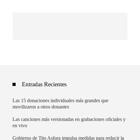
Entradas Recientes
Las 15 donaciones individuales más grandes que
movilizaron a otros donantes
Las canciones más versionadas en grabaciones oficiales y
en vivo
Gobierno de Tito Asfura impulsa medidas para reducir la