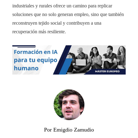
industriales y rurales ofrece un camino para replicar
soluciones que no solo generan empleo, sino que también
reconstruyen tejido social y contribuyen a una
recuperación más resiliente.
Por Emigdio Zamudio