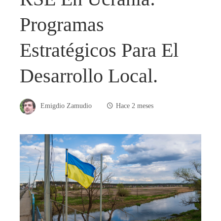
Programas
Estratégicos Para El
Desarrollo Local.
Emigdio Zamudio
Hace 2 meses