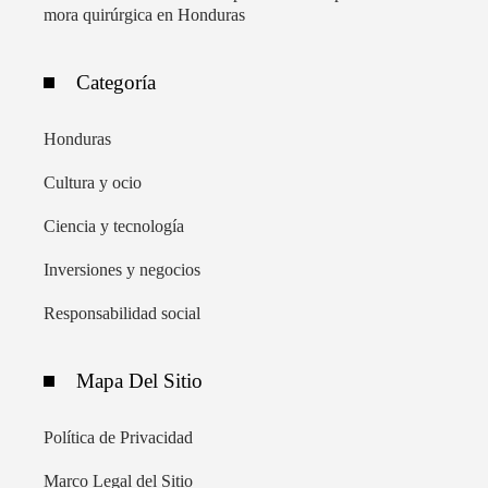
mora quirúrgica en Honduras
Categoría
Honduras
Cultura y ocio
Ciencia y tecnología
Inversiones y negocios
Responsabilidad social
Mapa Del Sitio
Política de Privacidad
Marco Legal del Sitio