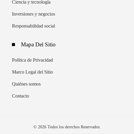
Ciencia y tecnología
Inversiones y negocios
Responsabilidad social
Mapa Del Sitio
Política de Privacidad
Marco Legal del Sitio
Quiénes somos
Contacto
© 2026 Todos los derechos Reservados.