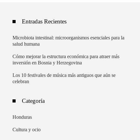
Entradas Recientes
Microbiota intestinal: microorganismos esenciales para la
salud humana
Cómo mejorar la estructura económica para atraer más
inversión en Bosnia y Herzegovina
Los 10 festivales de música más antiguos que aún se
celebran
Categoría
Honduras
Cultura y ocio