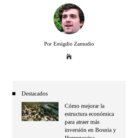
Por Emigdio Zamudio
Destacados
Cómo mejorar la
estructura económica
para atraer más
inversión en Bosnia y
Herzegovina