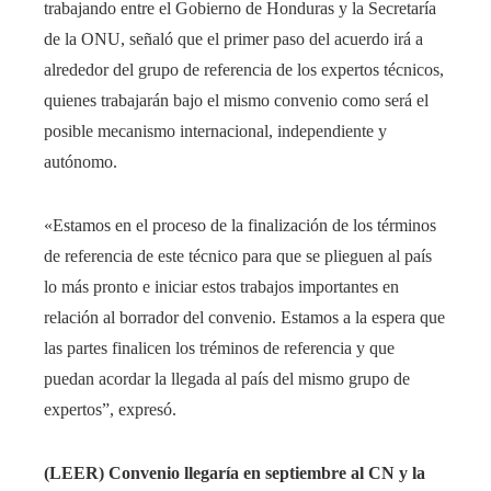
trabajando entre el Gobierno de Honduras y la Secretaría
de la ONU, señaló que el primer paso del acuerdo irá a
alrededor del grupo de referencia de los expertos técnicos,
quienes trabajarán bajo el mismo convenio como será el
posible mecanismo internacional, independiente y
autónomo.
«Estamos en el proceso de la finalización de los términos
de referencia de este técnico para que se plieguen al país
lo más pronto e iniciar estos trabajos importantes en
relación al borrador del convenio. Estamos a la espera que
las partes finalicen los tréminos de referencia y que
puedan acordar la llegada al país del mismo grupo de
expertos”, expresó.
(LEER) Convenio llegaría en septiembre al CN y la