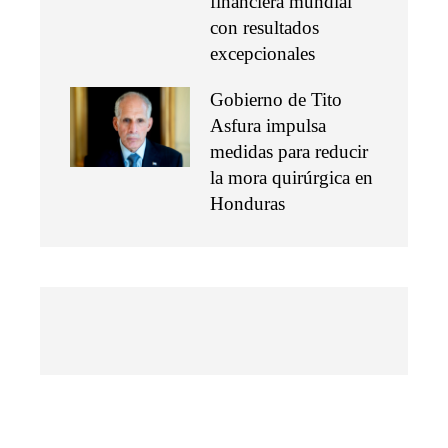
financiera mundial
con resultados
excepcionales
Gobierno de Tito
Asfura impulsa
medidas para reducir
la mora quirúrgica en
Honduras