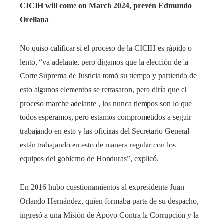
CICIH will come on March 2024, prevén Edmundo
Orellana
No quiso calificar si el proceso de la CICIH es rápido o
lento, “va adelante, pero digamos que la elección de la
Corte Suprema de Justicia tomó su tiempo y partiendo de
esto algunos elementos se retrasaron, pero diría que el
proceso marche adelante , los nunca tiempos son lo que
todos esperamos, pero estamos comprometidos a seguir
trabajando en esto y las oficinas del Secretario General
están trabajando en esto de manera regular con los
equipos del gobierno de Honduras”, explicó.
En 2016 hubo cuestionamientos al expresidente Juan
Orlando Hernández, quien formaba parte de su despacho,
ingresó a una Misión de Apoyo Contra la Corrupción y la