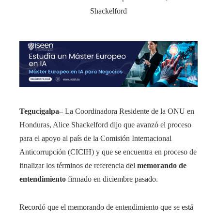
Tegucigalpa–
La Coordinadora Residente de la ONU en
Honduras, Alice Shackelford dijo que avanzó el proceso
para el apoyo al país de la Comisión Internacional
Anticorrupción (CICIH) y que se encuentra en proceso de
finalizar los términos de referencia del
memorando de
entendimiento
firmado en diciembre pasado.
Recordó que el memorando de entendimiento que se está