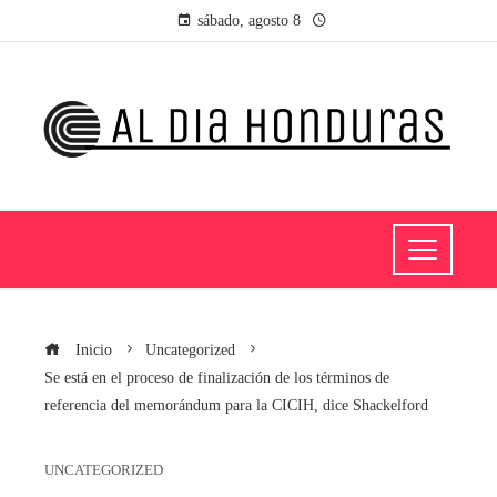
sábado, agosto 8
Inicio
Uncategorized
Se está en el proceso de finalización de los términos de
referencia del memorándum para la CICIH, dice Shackelford
UNCATEGORIZED