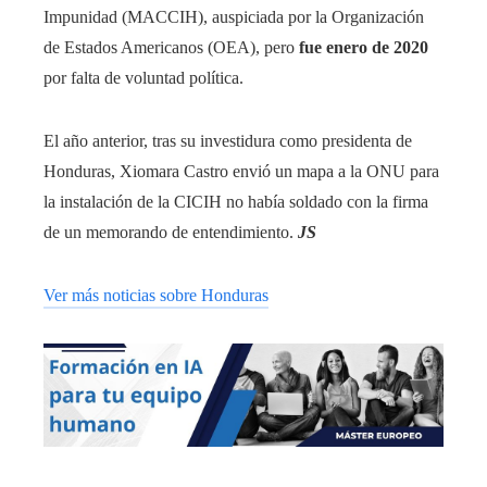
Impunidad (MACCIH), auspiciada por la Organización
de Estados Americanos (OEA), pero
fue enero de 2020
por falta de voluntad política.
El año anterior, tras su investidura como presidenta de
Honduras, Xiomara Castro envió un mapa a la ONU para
la instalación de la CICIH no había soldado con la firma
de un memorando de entendimiento.
JS
Ver más noticias sobre Honduras