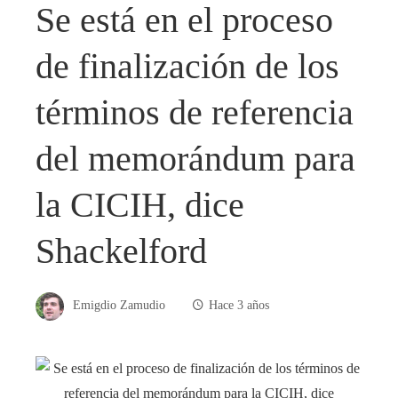
Se está en el proceso
de finalización de los
términos de referencia
del memorándum para
la CICIH, dice
Shackelford
Emigdio Zamudio
Hace 3 años