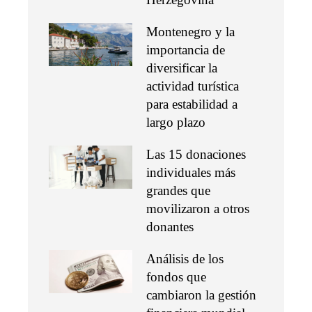
Montenegro y la
importancia de
diversificar la
actividad turística
para estabilidad a
largo plazo
Las 15 donaciones
individuales más
grandes que
movilizaron a otros
donantes
Análisis de los
fondos que
cambiaron la gestión