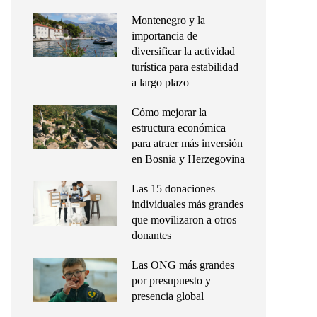
Montenegro y la
importancia de
diversificar la actividad
turística para estabilidad
a largo plazo
Cómo mejorar la
estructura económica
para atraer más inversión
en Bosnia y Herzegovina
Las 15 donaciones
individuales más grandes
que movilizaron a otros
donantes
Las ONG más grandes
por presupuesto y
presencia global