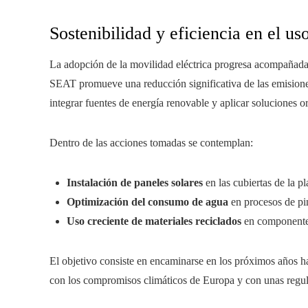
Sostenibilidad y eficiencia en el us
La adopción de la movilidad eléctrica progresa acompañada
SEAT promueve una reducción significativa de las emisiones
integrar fuentes de energía renovable y aplicar soluciones or
Dentro de las acciones tomadas se contemplan:
Instalación de paneles solares
en las cubiertas de la pl
Optimización del consumo de agua
en procesos de pi
Uso creciente de materiales reciclados
en componente
El objetivo consiste en encaminarse en los próximos años 
con los compromisos climáticos de Europa y con unas regul