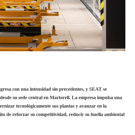
gresa con una intensidad sin precedentes, y SEAT se
 desde su sede central en Martorell. La empresa impulsa una
dernizar tecnológicamente sus plantas y avanzar en la
sito de reforzar su competitividad, reducir su huella ambiental