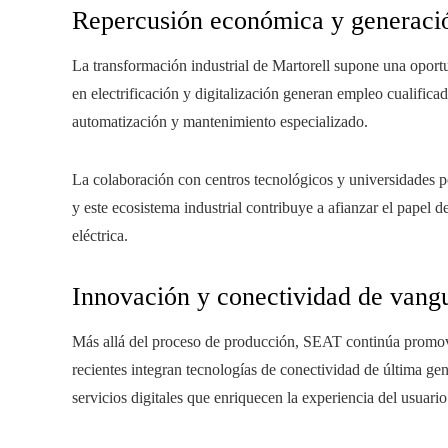
Repercusión económica y generació
La transformación industrial de Martorell supone una oportu
en electrificación y digitalización generan empleo cualificad
automatización y mantenimiento especializado.
La colaboración con centros tecnológicos y universidades po
y este ecosistema industrial contribuye a afianzar el papel
eléctrica.
Innovación y conectividad de vangu
Más allá del proceso de producción, SEAT continúa promovi
recientes integran tecnologías de conectividad de última ge
servicios digitales que enriquecen la experiencia del usuario