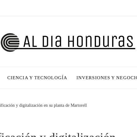
CIENCIA Y TECNOLOGÍA
INVERSIONES Y NEGOCI
ificación y digitalización en su planta de Martorell