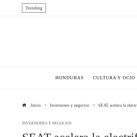
Trending
HONDURAS
CULTURA Y OCIO
Inicio
Inversiones y negocios
SEAT acelera la electr
INVERSIONES Y NEGOCIOS