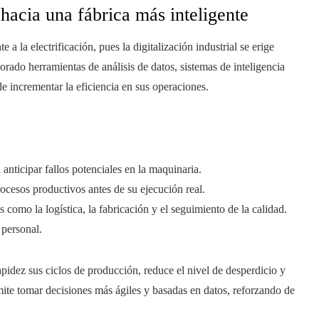
 hacia una fábrica más inteligente
a la electrificación, pues la digitalización industrial se erige
rado herramientas de análisis de datos, sistemas de inteligencia
de incrementar la eficiencia en sus operaciones.
anticipar fallos potenciales en la maquinaria.
rocesos productivos antes de su ejecución real.
como la logística, la fabricación y el seguimiento de la calidad.
 personal.
pidez sus ciclos de producción, reduce el nivel de desperdicio y
ite tomar decisiones más ágiles y basadas en datos, reforzando de