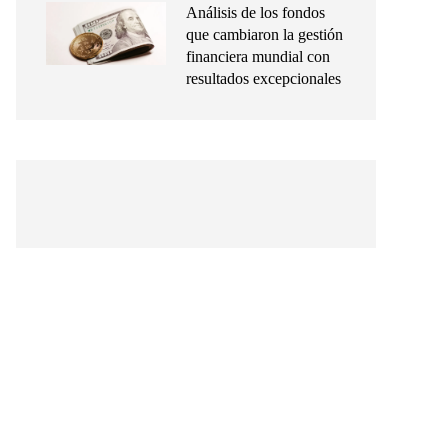
Análisis de los fondos
que cambiaron la gestión
financiera mundial con
resultados excepcionales