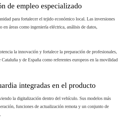
n de empleo especializado
nidad para fortalecer el tejido económico local. Las inversiones
o en áreas como ingeniería eléctrica, análisis de datos,
tencia la innovación y fortalece la preparación de profesionales,
 de Cataluña y de España como referentes europeos en la movilidad
ardia integradas en el producto
endo la digitalización dentro del vehículo. Sus modelos más
neración, funciones de actualización remota y un conjunto de
.