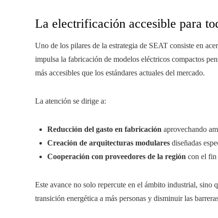
La electrificación accesible para to
Uno de los pilares de la estrategia de SEAT consiste en acer
impulsa la fabricación de modelos eléctricos compactos pen
más accesibles que los estándares actuales del mercado.
La atención se dirige a:
Reducción del gasto en fabricación
aprovechando amp
Creación de arquitecturas modulares
diseñadas espec
Cooperación con proveedores de la región
con el fin
Este avance no solo repercute en el ámbito industrial, sino q
transición energética a más personas y disminuir las barrer