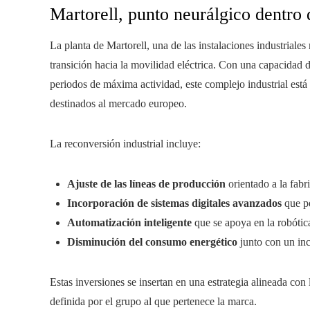
Martorell, punto neurálgico dentro d
La planta de Martorell, una de las instalaciones industriales
transición hacia la movilidad eléctrica. Con una capacidad
periodos de máxima actividad, este complejo industrial está
destinados al mercado europeo.
La reconversión industrial incluye:
Ajuste de las líneas de producción
orientado a la fabr
Incorporación de sistemas digitales avanzados
que pe
Automatización inteligente
que se apoya en la robótic
Disminución del consumo energético
junto con un inc
Estas inversiones se insertan en una estrategia alineada con
definida por el grupo al que pertenece la marca.