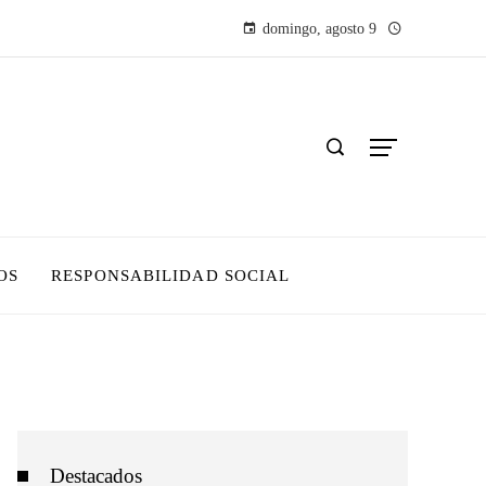
domingo, agosto 9
OS
RESPONSABILIDAD SOCIAL
Destacados