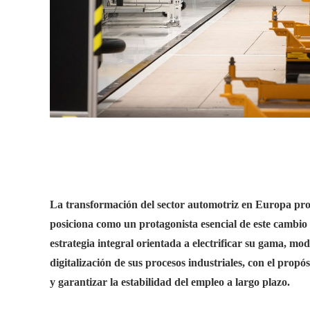
La transformación del sector automotriz en Europa pro
posiciona como un protagonista esencial de este cambio
estrategia integral orientada a electrificar su gama, mo
digitalización de sus procesos industriales, con el propó
y garantizar la estabilidad del empleo a largo plazo.