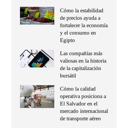
Cómo la estabilidad
de precios ayuda a
fortalecer la economía
y el consumo en
Egipto
Las compañías más
valiosas en la historia
de la capitalización
bursátil
Cómo la calidad
operativa posiciona a
El Salvador en el
mercado internacional
de transporte aéreo