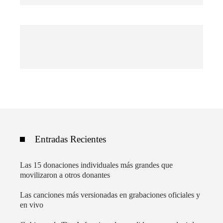
Entradas Recientes
Las 15 donaciones individuales más grandes que
movilizaron a otros donantes
Las canciones más versionadas en grabaciones oficiales y
en vivo