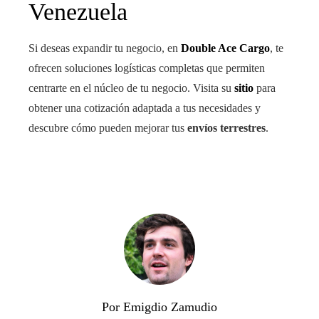
Venezuela
Si deseas expandir tu negocio, en
Double Ace Cargo
, te
ofrecen soluciones logísticas completas que permiten
centrarte en el núcleo de tu negocio. Visita su
sitio
para
obtener una cotización adaptada a tus necesidades y
descubre cómo pueden mejorar tus
envíos terrestres
.
Por Emigdio Zamudio