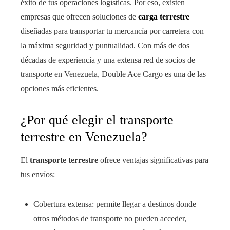
éxito de tus operaciones logísticas. Por eso, existen
empresas que ofrecen soluciones de
carga terrestre
diseñadas para transportar tu mercancía por carretera con
la máxima seguridad y puntualidad. Con más de dos
décadas de experiencia y una extensa red de socios de
transporte en Venezuela, Double Ace Cargo es una de las
opciones más eficientes.
¿Por qué elegir el transporte
terrestre en Venezuela?
El
transporte terrestre
ofrece ventajas significativas para
tus envíos:
Cobertura extensa: permite llegar a destinos donde
otros métodos de transporte no pueden acceder,