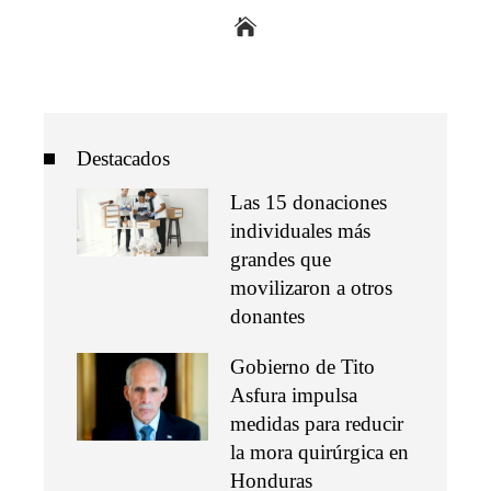
Destacados
Las 15 donaciones
individuales más
grandes que
movilizaron a otros
donantes
Gobierno de Tito
Asfura impulsa
medidas para reducir
la mora quirúrgica en
Honduras