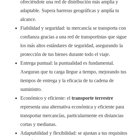
ofreciéndote una red de distribución más amplia y
adaptable. Supera barreras geográficas y amplía tu
alcance.
Fiabilidad y seguridad: tu mercancía se transporta con
confianza gracias a una red de transportistas que sigue
los más altos estándares de seguridad, asegurando la
protección de tus bienes durante todo el viaje.
Entrega puntual: la puntualidad es fundamental.
Aseguran que tu carga llegue a tiempo, mejorando tus
tiempos de entrega y la eficacia de tu cadena de
suministro.
Económico y eficiente: el
transporte terrestre
representa una alternativa económica y eficiente para
transportar mercancías, particularmente en distancias
cortas y medianas.
Adaptabilidad y flexibilidad: se ajustan a tus requisitos