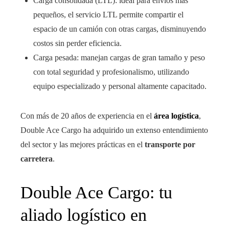
Carga consolidada (LTL): ideal para envíos más
pequeños, el servicio LTL permite compartir el
espacio de un camión con otras cargas, disminuyendo
costos sin perder eficiencia.
Carga pesada: manejan cargas de gran tamaño y peso
con total seguridad y profesionalismo, utilizando
equipo especializado y personal altamente capacitado.
Con más de 20 años de experiencia en el
área logística
,
Double Ace Cargo ha adquirido un extenso entendimiento
del sector y las mejores prácticas en el
transporte por
carretera
.
Double Ace Cargo: tu
aliado logístico en