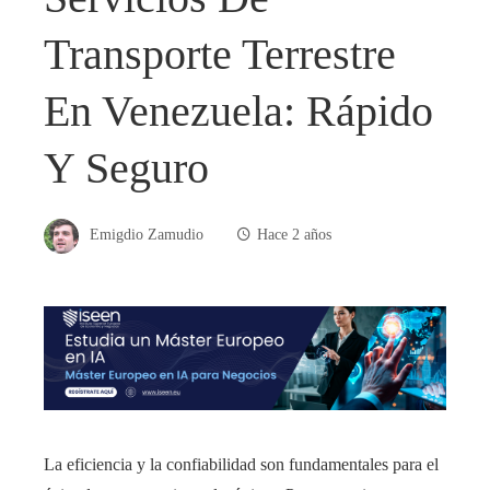
Transporte Terrestre
En Venezuela: Rápido
Y Seguro
Emigdio Zamudio
Hace 2 años
La eficiencia y la confiabilidad son fundamentales para el