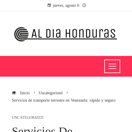
jueves, agosto 6
Inicio
Uncategorized
Servicios de transporte terrestre en Venezuela: rápido y seguro
UNCATEGORIZED
Servicios De