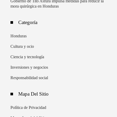
Gobierno de Tito Asfura impulsa medidas para reducir la
mora quirúrgica en Honduras
Categoría
Honduras
Cultura y ocio
Ciencia y tecnología
Inversiones y negocios
Responsabilidad social
Mapa Del Sitio
Política de Privacidad