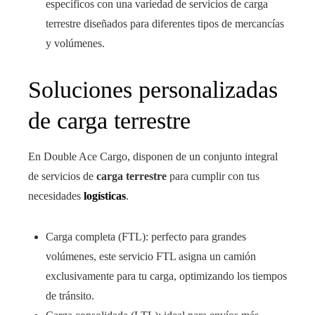
específicos con una variedad de servicios de carga
terrestre diseñados para diferentes tipos de mercancías
y volúmenes.
Soluciones personalizadas
de carga terrestre
En Double Ace Cargo, disponen de un conjunto integral
de servicios de
carga terrestre
para cumplir con tus
necesidades
logísticas
.
Carga completa (FTL): perfecto para grandes
volúmenes, este servicio FTL asigna un camión
exclusivamente para tu carga, optimizando los tiempos
de tránsito.