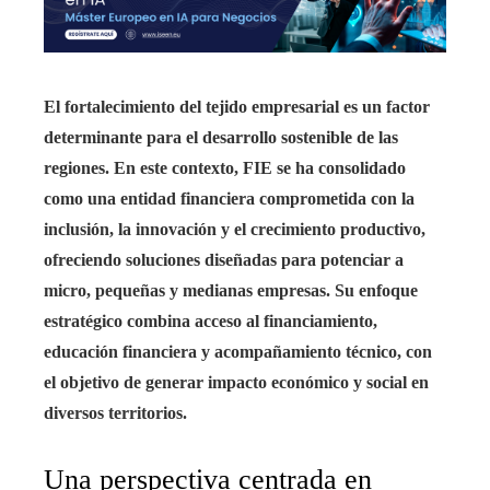
El fortalecimiento del tejido empresarial es un factor
determinante para el desarrollo sostenible de las
regiones. En este contexto, FIE se ha consolidado
como una entidad financiera comprometida con la
inclusión, la innovación y el crecimiento productivo,
ofreciendo soluciones diseñadas para potenciar a
micro, pequeñas y medianas empresas. Su enfoque
estratégico combina acceso al financiamiento,
educación financiera y acompañamiento técnico, con
el objetivo de generar impacto económico y social en
diversos territorios.
Una perspectiva centrada en