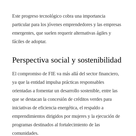
Este progreso tecnológico cobra una importancia
particular para los jóvenes emprendedores y las empresas
emergentes, que suelen requerir alternativas ágiles y
fáciles de adoptar.
Perspectiva social y sostenibilidad
El compromiso de FIE va más allá del sector financiero,
ya que la entidad impulsa prácticas responsables
orientadas a fomentar un desarrollo sostenible, entre las
que se destacan la concesión de créditos verdes para
iniciativas de eficiencia energética, el respaldo a
emprendimientos dirigidos por mujeres y la ejecución de
programas destinados al fortalecimiento de las
comunidades.