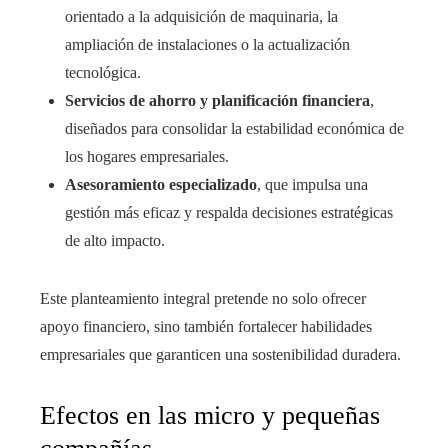
orientado a la adquisición de maquinaria, la
ampliación de instalaciones o la actualización
tecnológica.
Servicios de ahorro y planificación financiera
,
diseñados para consolidar la estabilidad económica de
los hogares empresariales.
Asesoramiento especializado
, que impulsa una
gestión más eficaz y respalda decisiones estratégicas
de alto impacto.
Este planteamiento integral pretende no solo ofrecer
apoyo financiero, sino también fortalecer habilidades
empresariales que garanticen una sostenibilidad duradera.
Efectos en las micro y pequeñas