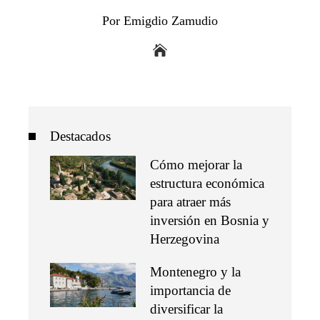
Por Emigdio Zamudio
Destacados
Cómo mejorar la
estructura económica
para atraer más
inversión en Bosnia y
Herzegovina
Montenegro y la
importancia de
diversificar la