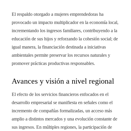
El respaldo otorgado a mujeres emprendedoras ha
provocado un impacto multiplicador en la economía local,
incrementando los ingresos familiares, contribuyendo a la
educación de sus hijos y reforzando la cohesión social; de
igual manera, la financiación destinada a iniciativas
ambientales permite preservar los recursos naturales y
promover prácticas productivas responsables.
Avances y visión a nivel regional
El efecto de los servicios financieros enfocados en el
desarrollo empresarial se manifiesta en señales como el
incremento de compañías formalizadas, un acceso más
amplio a distintos mercados y una evolución constante de
sus ingresos. En múltiples regiones, la participación de