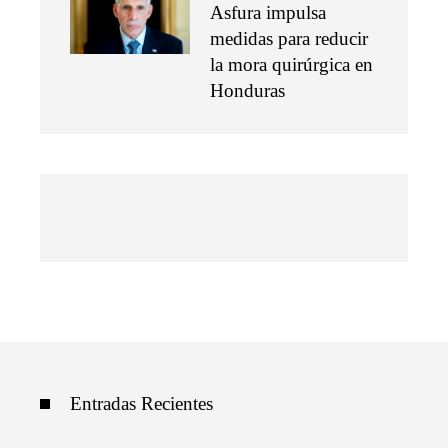
Asfura impulsa
medidas para reducir
la mora quirúrgica en
Honduras
Entradas Recientes