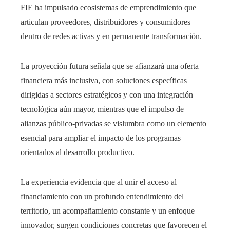
FIE ha impulsado ecosistemas de emprendimiento que
articulan proveedores, distribuidores y consumidores
dentro de redes activas y en permanente transformación.
La proyección futura señala que se afianzará una oferta
financiera más inclusiva, con soluciones específicas
dirigidas a sectores estratégicos y con una integración
tecnológica aún mayor, mientras que el impulso de
alianzas público-privadas se vislumbra como un elemento
esencial para ampliar el impacto de los programas
orientados al desarrollo productivo.
La experiencia evidencia que al unir el acceso al
financiamiento con un profundo entendimiento del
territorio, un acompañamiento constante y un enfoque
innovador, surgen condiciones concretas que favorecen el