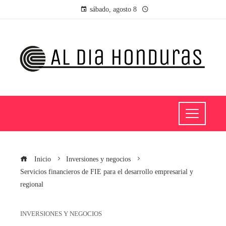
sábado, agosto 8
Inicio
Inversiones y negocios
Servicios financieros de FIE para el desarrollo empresarial y
regional
INVERSIONES Y NEGOCIOS