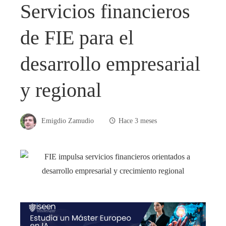
Servicios financieros
de FIE para el
desarrollo empresarial
y regional
Emigdio Zamudio
Hace 3 meses