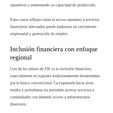
operativos y aumentando su capacidad de producción.
Estos casos reflejan cómo el acceso oportuno a servicios
financieros adecuados puede traducirse en crecimiento
empresarial y generación de empleo.
Inclusión financiera con enfoque
regional
Uno de los pilares de FIE es la inclusión financiera,
especialmente en regiones tradicionalmente desatendidas
por la banca convencional. La expansión hacia áreas
rurales y periurbanas ha permitido acercar servicios a
comunidades con limitado acceso a infraestructura
financiera.