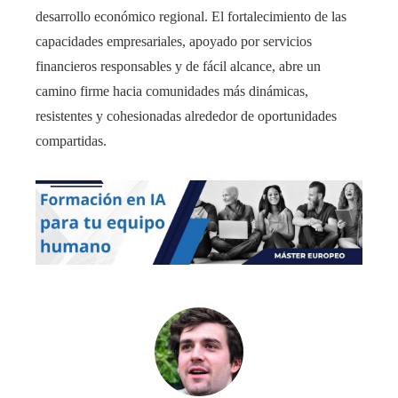
desarrollo económico regional. El fortalecimiento de las
capacidades empresariales, apoyado por servicios
financieros responsables y de fácil alcance, abre un
camino firme hacia comunidades más dinámicas,
resistentes y cohesionadas alrededor de oportunidades
compartidas.