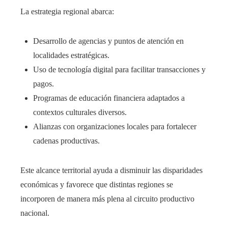
La estrategia regional abarca:
Desarrollo de agencias y puntos de atención en
localidades estratégicas.
Uso de tecnología digital para facilitar transacciones y
pagos.
Programas de educación financiera adaptados a
contextos culturales diversos.
Alianzas con organizaciones locales para fortalecer
cadenas productivas.
Este alcance territorial ayuda a disminuir las disparidades
económicas y favorece que distintas regiones se
incorporen de manera más plena al circuito productivo
nacional.