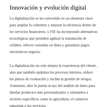
Innovación y evolución digital
La digitalización se ha convertido en un elemento clave
para ampliar la cobertura y mejorar la eficiencia dentro de
los servicios financieros, y FIE ha incorporado alternativas
tecnológicas que permiten agilizar la tramitación de
créditos, ofrecer consultas en línea y garantizar pagos
electrónicos seguros.
La digitalización no solo mejora la experiencia del cliente,
sino que también optimiza los procesos internos, reduce
los plazos de evaluación y facilita la gestión de riesgos.
Asimismo, abre la puerta al uso del análisis de datos para
diseñar productos más personalizados y orientados a
sectores específicos como la agricultura, el comercio
minorista o los servicios.