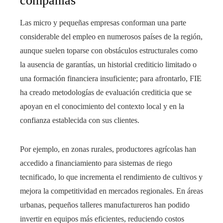
compañías
Las micro y pequeñas empresas conforman una parte
considerable del empleo en numerosos países de la región,
aunque suelen toparse con obstáculos estructurales como
la ausencia de garantías, un historial crediticio limitado o
una formación financiera insuficiente; para afrontarlo, FIE
ha creado metodologías de evaluación crediticia que se
apoyan en el conocimiento del contexto local y en la
confianza establecida con sus clientes.
Por ejemplo, en zonas rurales, productores agrícolas han
accedido a financiamiento para sistemas de riego
tecnificado, lo que incrementa el rendimiento de cultivos y
mejora la competitividad en mercados regionales. En áreas
urbanas, pequeños talleres manufactureros han podido
invertir en equipos más eficientes, reduciendo costos