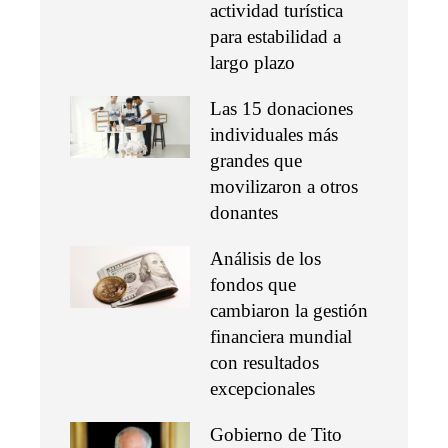
actividad turística
para estabilidad a
largo plazo
Las 15 donaciones
individuales más
grandes que
movilizaron a otros
donantes
Análisis de los
fondos que
cambiaron la gestión
financiera mundial
con resultados
excepcionales
Gobierno de Tito