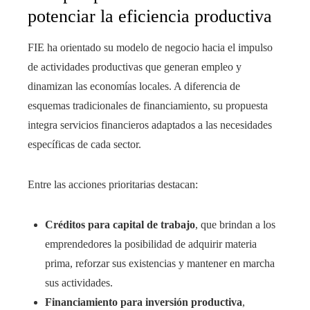
potenciar la eficiencia productiva
FIE ha orientado su modelo de negocio hacia el impulso
de actividades productivas que generan empleo y
dinamizan las economías locales. A diferencia de
esquemas tradicionales de financiamiento, su propuesta
integra servicios financieros adaptados a las necesidades
específicas de cada sector.
Entre las acciones prioritarias destacan:
Créditos para capital de trabajo
, que brindan a los
emprendedores la posibilidad de adquirir materia
prima, reforzar sus existencias y mantener en marcha
sus actividades.
Financiamiento para inversión productiva
,