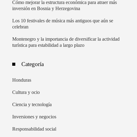
Cómo mejorar la estructura económica para atraer más
inversión en Bosnia y Herzegovina
Los 10 festivales de música más antiguos que aún se
celebran
Montenegro y la importancia de diversificar la actividad
turística para estabilidad a largo plazo
Categoría
Honduras
Cultura y ocio
Ciencia y tecnología
Inversiones y negocios
Responsabilidad social