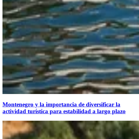
Montenegro y la importancia de diversificar la
actividad turística para estabilidad a largo plazo