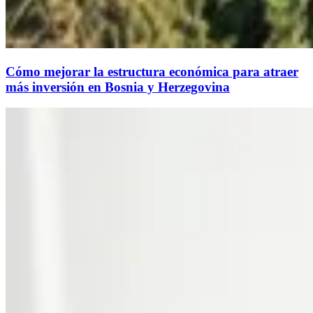
Cómo mejorar la estructura económica para atraer
más inversión en Bosnia y Herzegovina