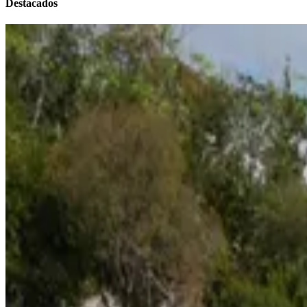
Destacados