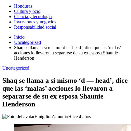
Honduras
Cultura y ocio
Ciencia y tecnología
Inversiones y negocios
Responsabilidad social
Inicio
Uncategorized
Shaq se llama a sí mismo ‘d — head’, dice que las ‘malas’
acciones lo llevaron a separarse de su ex esposa Shaunie
Henderson
Uncategorized
Shaq se llama a sí mismo ‘d — head’, dice
que las ‘malas’ acciones lo llevaron a
separarse de su ex esposa Shaunie
Henderson
Emigdio Zamudio
Hace 4 años