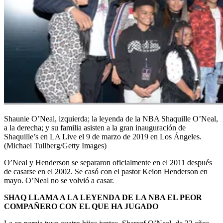
Shaunie O’Neal, izquierda; la leyenda de la NBA Shaquille O’Neal,
a la derecha; y su familia asisten a la gran inauguración de
Shaquille’s en LA Live el 9 de marzo de 2019 en Los Ángeles.
(Michael Tullberg/Getty Images)
O’Neal y Henderson se separaron oficialmente en el 2011 después
de casarse en el 2002. Se casó con el pastor Keion Henderson en
mayo. O’Neal no se volvió a casar.
SHAQ LLAMA A LA LEYENDA DE LA NBA EL PEOR
COMPAÑERO CON EL QUE HA JUGADO