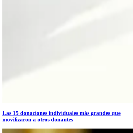
Las 15 donaciones individuales más grandes que
movilizaron a otros donantes