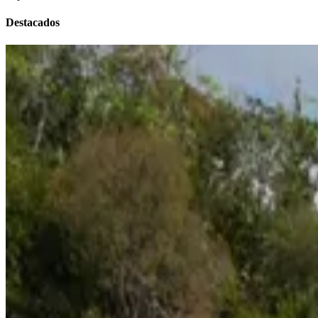
Destacados