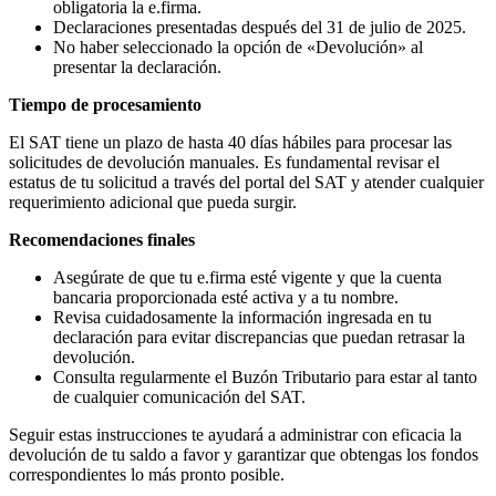
obligatoria la e.firma.​
Declaraciones presentadas después del 31 de julio de 2025.​
No haber seleccionado la opción de «Devolución» al
presentar la declaración.​
Tiempo de procesamiento
El SAT tiene un plazo de hasta 40 días hábiles para procesar las
solicitudes de devolución manuales. Es fundamental revisar el
estatus de tu solicitud a través del portal del SAT y atender cualquier
requerimiento adicional que pueda surgir.
Recomendaciones finales
Asegúrate de que tu e.firma esté vigente y que la cuenta
bancaria proporcionada esté activa y a tu nombre.
Revisa cuidadosamente la información ingresada en tu
declaración para evitar discrepancias que puedan retrasar la
devolución.​
Consulta regularmente el Buzón Tributario para estar al tanto
de cualquier comunicación del SAT.
Seguir estas instrucciones te ayudará a administrar con eficacia la
devolución de tu saldo a favor y garantizar que obtengas los fondos
correspondientes lo más pronto posible.