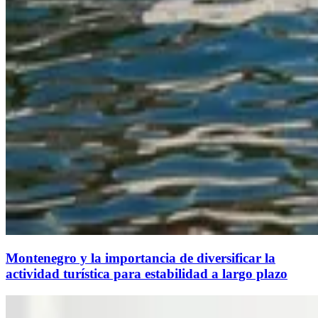
Montenegro y la importancia de diversificar la
actividad turística para estabilidad a largo plazo