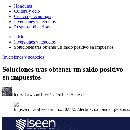
Honduras
Cultura y ocio
Ciencia y tecnología
Inversiones y negocios
Responsabilidad social
Inicio
Inversiones y negocios
Soluciones tras obtener un saldo positivo en impuestos
Inversiones y negocios
Soluciones tras obtener un saldo positivo
en impuestos
Henry Lawson
Hace 1 año
Hace 5 meses