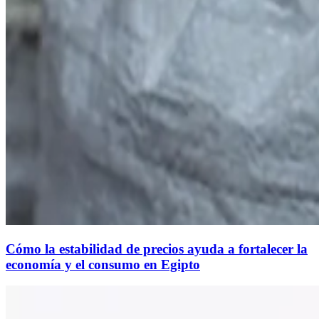
Cómo la estabilidad de precios ayuda a fortalecer la
economía y el consumo en Egipto