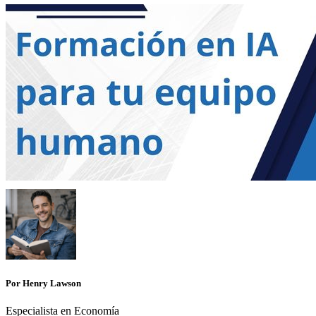
Por Henry Lawson
Especialista en Economía