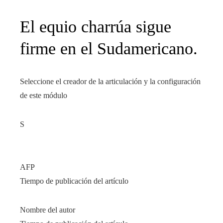
El equio charrúa sigue
firme en el Sudamericano.
Seleccione el creador de la articulación y la configuración
de este módulo
S
AFP
Tiempo de publicación del artículo
Nombre del autor