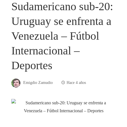
Sudamericano sub-20:
Uruguay se enfrenta a
Venezuela – Fútbol
Internacional –
Deportes
Emigdio Zamudio
Hace 4 años