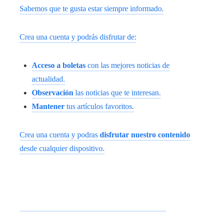
Sabemos que te gusta estar siempre informado.
Crea una cuenta y podrás disfrutar de:
Acceso a boletas
con las mejores noticias de
actualidad.
Observación
las noticias que te interesan.
Mantener
tus artículos favoritos.
Crea una cuenta y podras
disfrutar nuestro contenido
desde cualquier dispositivo.