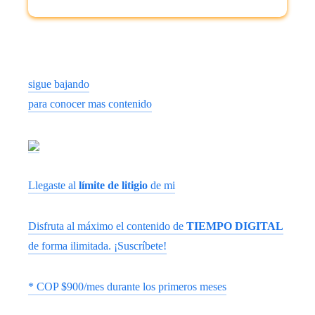
sigue bajando
para conocer mas contenido
Llegaste al
límite de litigio
de mi
Disfruta al máximo el contenido de
TIEMPO DIGITAL
de forma ilimitada. ¡Suscríbete!
* COP $900/mes durante los primeros meses