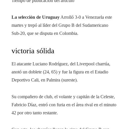
Tiempo de publicación del artículo
La selección de Uruguay
Arrolló 3-0 a Venezuela este
martes y trepó al líder del Grupo B del Sudamericano
Sub-20, que se disputa en Colombia.
victoria sólida
El atacante Luciano Rodríguez, del Liverpool charrúa,
anotó un doblete (24, 65) y fue la figura en el Estadio
Deportivo Cali, en Palmira (sureste).
Su compañero de club, el volante y capitán de la Celeste,
Fabricio Díaz, entró con furia en el área rival en el minuto
42 por otro tanto restante.