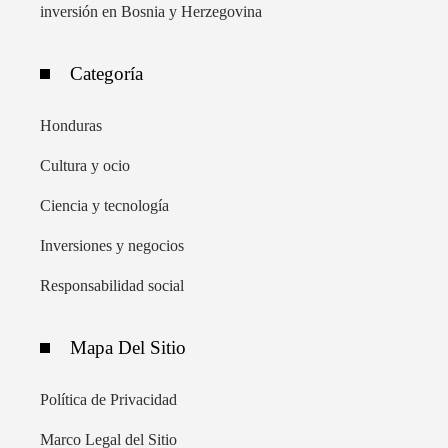
inversión en Bosnia y Herzegovina
Categoría
Honduras
Cultura y ocio
Ciencia y tecnología
Inversiones y negocios
Responsabilidad social
Mapa Del Sitio
Política de Privacidad
Marco Legal del Sitio