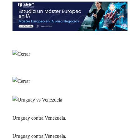
Uruguay contra Venezuela.
Uruguay contra Venezuela.