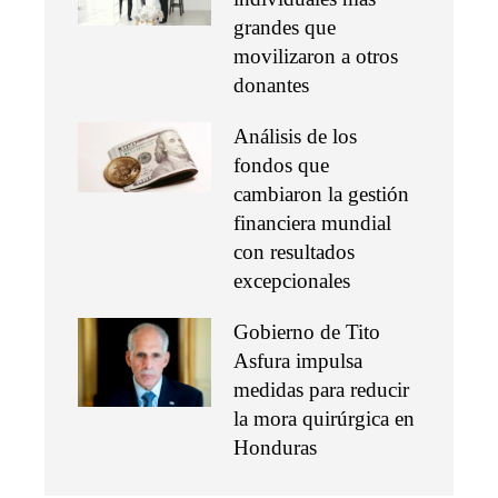
grandes que
movilizaron a otros
donantes
Análisis de los
fondos que
cambiaron la gestión
financiera mundial
con resultados
excepcionales
Gobierno de Tito
Asfura impulsa
medidas para reducir
la mora quirúrgica en
Honduras