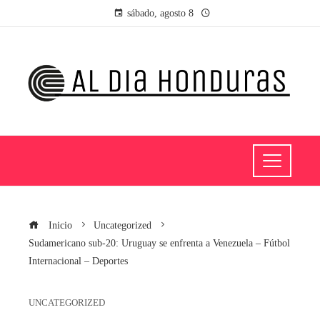
sábado, agosto 8
Inicio
Uncategorized
Sudamericano sub-20: Uruguay se enfrenta a Venezuela – Fútbol
Internacional – Deportes
UNCATEGORIZED