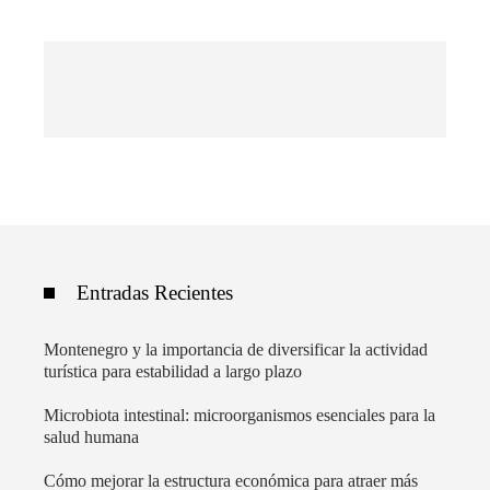
Entradas Recientes
Montenegro y la importancia de diversificar la actividad
turística para estabilidad a largo plazo
Microbiota intestinal: microorganismos esenciales para la
salud humana
Cómo mejorar la estructura económica para atraer más