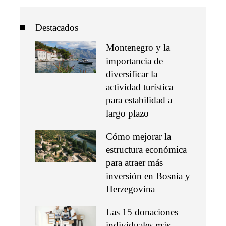
Destacados
Montenegro y la
importancia de
diversificar la
actividad turística
para estabilidad a
largo plazo
Cómo mejorar la
estructura económica
para atraer más
inversión en Bosnia y
Herzegovina
Las 15 donaciones
individuales más