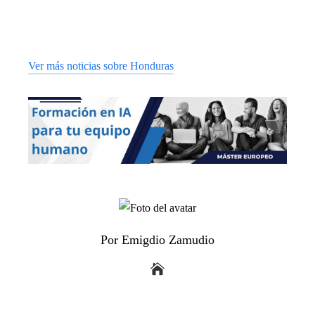
Ver más noticias sobre Honduras
Por Emigdio Zamudio