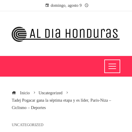
domingo, agosto 9
Inicio
Uncategorized
Tadej Pogacar gana la séptima etapa y es líder, Paris-Niza –
Ciclismo – Deportes
UNCATEGORIZED