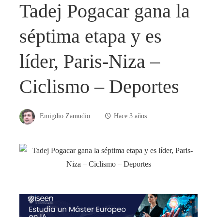
Tadej Pogacar gana la
séptima etapa y es
líder, Paris-Niza –
Ciclismo – Deportes
Emigdio Zamudio
Hace 3 años