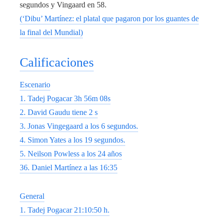
segundos y Vingaard en 58.
(‘Dibu’ Martínez: el platal que pagaron por los guantes de
la final del Mundial)
Calificaciones
Escenario
1. Tadej Pogacar 3h 56m 08s
2. David Gaudu tiene 2 s
3. Jonas Vingegaard a los 6 segundos.
4. Simon Yates a los 19 segundos.
5. Neilson Powless a los 24 años
36. Daniel Martínez a las 16:35
General
1. Tadej Pogacar 21:10:50 h.