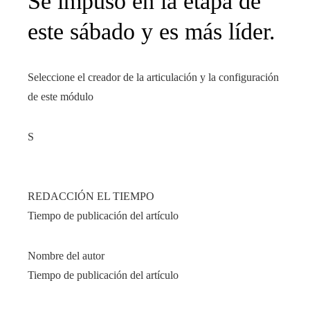
Se impuso en la etapa de
este sábado y es más líder.
Seleccione el creador de la articulación y la configuración
de este módulo
S
REDACCIÓN EL TIEMPO
Tiempo de publicación del artículo
Nombre del autor
Tiempo de publicación del artículo