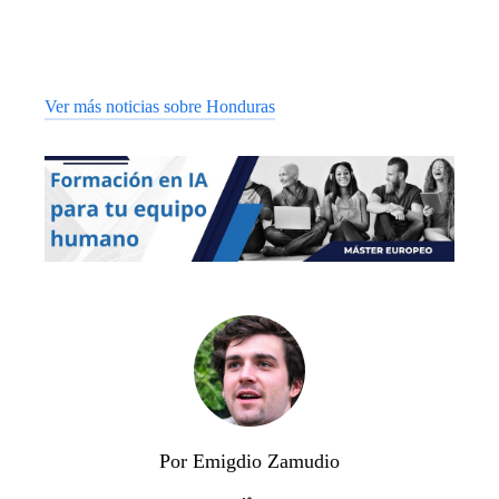
Ver más noticias sobre Honduras
Por Emigdio Zamudio