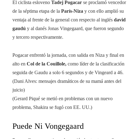
El ciclista esloveno
Tadej Pogacar
se proclamó vencedor
de la séptima etapa de la
París-Niza
y con ello amplió su
ventaja al frente de la general con respecto al inglés
david
gaudú
y al danés Jonas Vingegaard, que fueron segundo
y tercero respectivamente.
Pogacar enfrentó la jornada, con salida en Niza y final en
alto en
Col de la Couillole,
como líder de la clasificación
seguida de Gaudu a solo 6 segundos y de Vingeard a 46.
(Dani Alves: mensajes dramáticos de su mamá antes del
juicio)
(Gerard Piqué se metió en problemas con un nuevo
problema, Shakira se fugó con EE. UU.)
Puede Ni Vongegaard