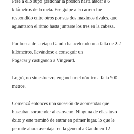
Pese a ello supo gestionar la presión hasta atacar a 6
kilómetros de la meta. Ese golpe a la carrera fue
respondido entre otros por sus dos maximos rivales, que
aguantaron el ritmo hasta juntarse los tres en la cabeza.
Por busca de la etapa Gaudu ha acelerado una falta de 2.2
kilómetros, llevándose a conseguir un
Pogacar y castigando a Vingeard.
Logró, no sin esfuerzo, enganchar el nórdico a falta 500
metros.
Comenzó entonces una sucesión de acometidas que
buscaban sorprender al esloveno. Ninguna de ellas tuvo
éxito y este terminó de entrar en primer lugar, lo que le
permite ahora aventajar en la general a Gaudu en 12