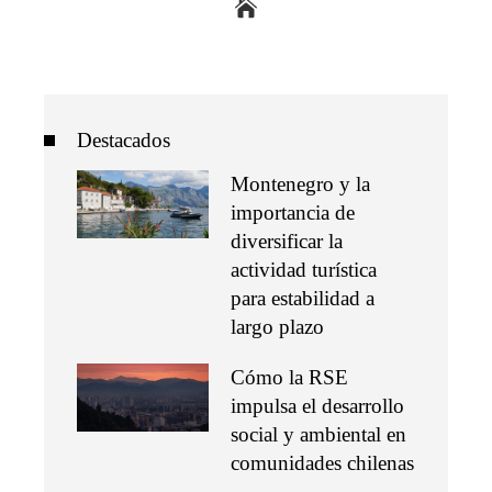
Destacados
Montenegro y la
importancia de
diversificar la
actividad turística
para estabilidad a
largo plazo
Cómo la RSE
impulsa el desarrollo
social y ambiental en
comunidades chilenas