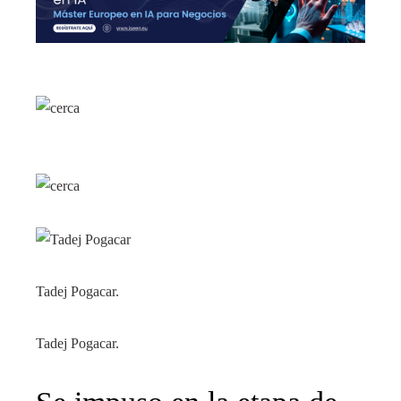
Tadej Pogacar.
Tadej Pogacar.