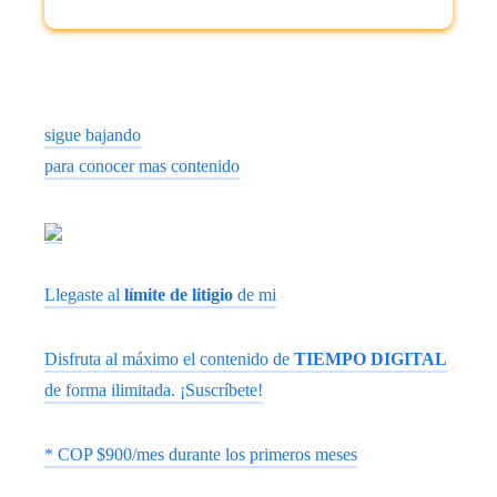
sigue bajando
para conocer mas contenido
Llegaste al
límite de litigio
de mi
Disfruta al máximo el contenido de
TIEMPO DIGITAL
de forma ilimitada. ¡Suscríbete!
* COP $900/mes durante los primeros meses