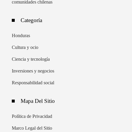
comunidades chilenas
Categoría
Honduras
Cultura y ocio
Ciencia y tecnología
Inversiones y negocios
Responsabilidad social
Mapa Del Sitio
Política de Privacidad
Marco Legal del Sitio