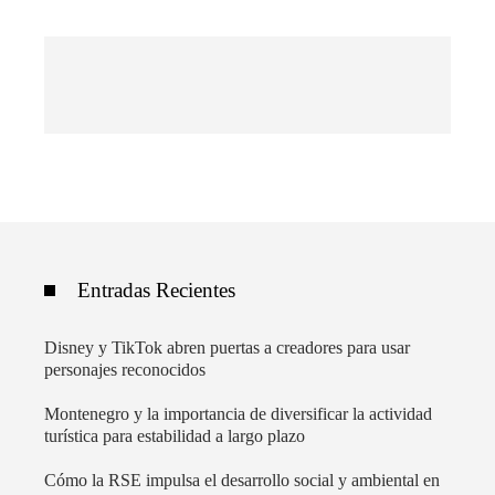
Entradas Recientes
Disney y TikTok abren puertas a creadores para usar
personajes reconocidos
Montenegro y la importancia de diversificar la actividad
turística para estabilidad a largo plazo
Cómo la RSE impulsa el desarrollo social y ambiental en