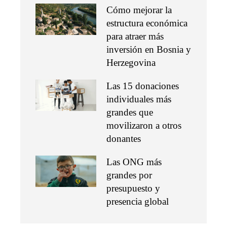
Cómo mejorar la
estructura económica
para atraer más
inversión en Bosnia y
Herzegovina
Las 15 donaciones
individuales más
grandes que
movilizaron a otros
donantes
Las ONG más
grandes por
presupuesto y
presencia global