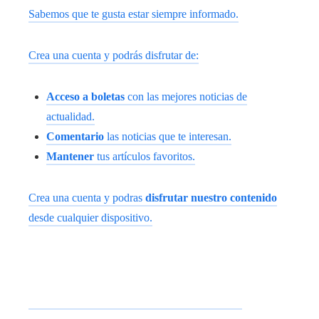
Sabemos que te gusta estar siempre informado.
Crea una cuenta y podrás disfrutar de:
Acceso a boletas
con las mejores noticias de
actualidad.
Comentario
las noticias que te interesan.
Mantener
tus artículos favoritos.
Crea una cuenta y podras
disfrutar nuestro contenido
desde cualquier dispositivo.