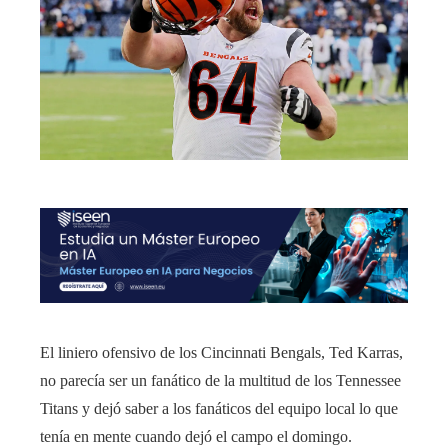
El liniero ofensivo de los Cincinnati Bengals, Ted Karras,
no parecía ser un fanático de la multitud de los Tennessee
Titans y dejó saber a los fanáticos del equipo local lo que
tenía en mente cuando dejó el campo el domingo.