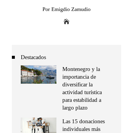
Por Emigdio Zamudio
Destacados
Montenegro y la
importancia de
diversificar la
actividad turística
para estabilidad a
largo plazo
Las 15 donaciones
individuales más