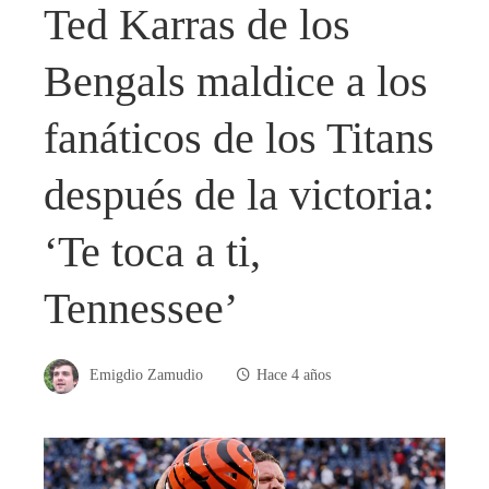
Ted Karras de los
Bengals maldice a los
fanáticos de los Titans
después de la victoria:
‘Te toca a ti,
Tennessee’
Emigdio Zamudio
Hace 4 años