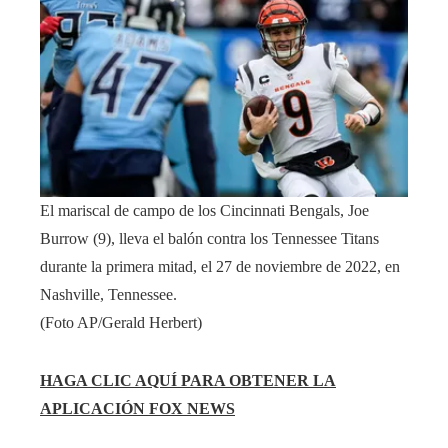
El mariscal de campo de los Cincinnati Bengals, Joe
Burrow (9), lleva el balón contra los Tennessee Titans
durante la primera mitad, el 27 de noviembre de 2022, en
Nashville, Tennessee.
(Foto AP/Gerald Herbert)
HAGA CLIC AQUÍ PARA OBTENER LA
APLICACIÓN FOX NEWS