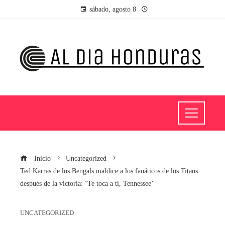
sábado, agosto 8
Inicio
Uncategorized
Ted Karras de los Bengals maldice a los fanáticos de los Titans
después de la victoria: ‘Te toca a ti, Tennessee’
UNCATEGORIZED