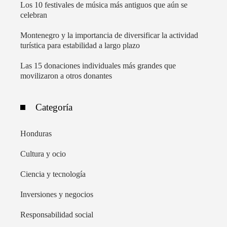
Los 10 festivales de música más antiguos que aún se
celebran
Montenegro y la importancia de diversificar la actividad
turística para estabilidad a largo plazo
Las 15 donaciones individuales más grandes que
movilizaron a otros donantes
Categoría
Honduras
Cultura y ocio
Ciencia y tecnología
Inversiones y negocios
Responsabilidad social