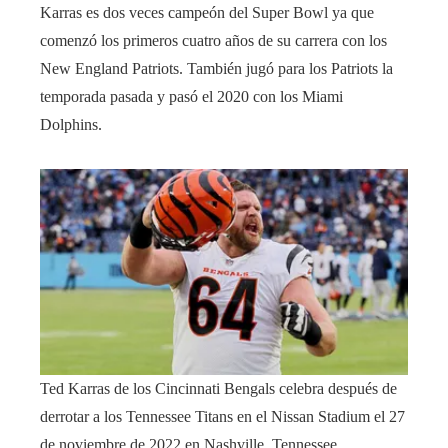
Karras es dos veces campeón del Super Bowl ya que
comenzó los primeros cuatro años de su carrera con los
New England Patriots. También jugó para los Patriots la
temporada pasada y pasó el 2020 con los Miami
Dolphins.
Ted Karras de los Cincinnati Bengals celebra después de
derrotar a los Tennessee Titans en el Nissan Stadium el 27
de noviembre de 2022 en Nashville, Tennessee.