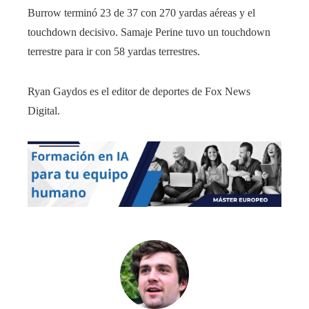
Burrow terminó 23 de 37 con 270 yardas aéreas y el
touchdown decisivo. Samaje Perine tuvo un touchdown
terrestre para ir con 58 yardas terrestres.
Ryan Gaydos es el editor de deportes de Fox News
Digital.