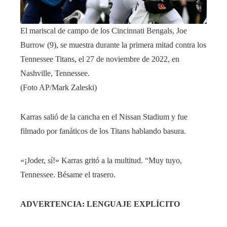
El mariscal de campo de los Cincinnati Bengals, Joe
Burrow (9), se muestra durante la primera mitad contra los
Tennessee Titans, el 27 de noviembre de 2022, en
Nashville, Tennessee.
(Foto AP/Mark Zaleski)
Karras salió de la cancha en el Nissan Stadium y fue
filmado por fanáticos de los Titans hablando basura.
«¡Joder, sí!» Karras gritó a la multitud. “Muy tuyo,
Tennessee. Bésame el trasero.
ADVERTENCIA: LENGUAJE EXPLÍCITO