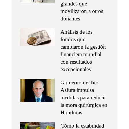
grandes que
movilizaron a otros
donantes
Análisis de los
fondos que
cambiaron la gestión
financiera mundial
con resultados
excepcionales
Gobierno de Tito
Asfura impulsa
medidas para reducir
la mora quirúrgica en
Honduras
Cómo la estabilidad