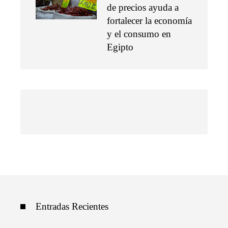
de precios ayuda a
fortalecer la economía
y el consumo en
Egipto
Entradas Recientes