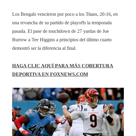
Los Bengals vencieron por poco a los Titans, 20-16, en
una revancha de su partido de playoffs la temporada
pasada. El pase de touchdown de 27 yardas de Joe
Burrow a Tee Higgins a principios del último cuarto
demostró ser la diferencia al final.
HAGA CLIC AQUÍ PARA MÁS COBERTURA
DEPORTIVA EN FOXNEWS.COM