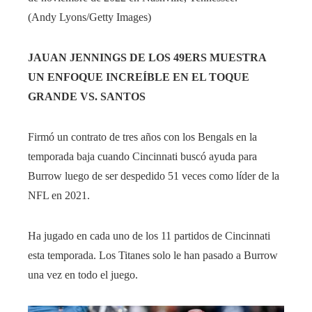
(Andy Lyons/Getty Images)
JAUAN JENNINGS DE LOS 49ERS MUESTRA
UN ENFOQUE INCREÍBLE EN EL TOQUE
GRANDE VS. SANTOS
Firmó un contrato de tres años con los Bengals en la
temporada baja cuando Cincinnati buscó ayuda para
Burrow luego de ser despedido 51 veces como líder de la
NFL en 2021.
Ha jugado en cada uno de los 11 partidos de Cincinnati
esta temporada. Los Titanes solo le han pasado a Burrow
una vez en todo el juego.