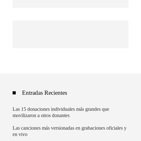
Entradas Recientes
Las 15 donaciones individuales más grandes que
movilizaron a otros donantes
Las canciones más versionadas en grabaciones oficiales y
en vivo