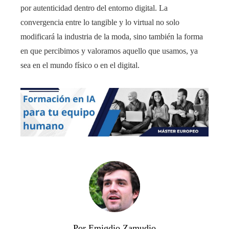
por autenticidad dentro del entorno digital. La
convergencia entre lo tangible y lo virtual no solo
modificará la industria de la moda, sino también la forma
en que percibimos y valoramos aquello que usamos, ya
sea en el mundo físico o en el digital.
Por Emigdio Zamudio