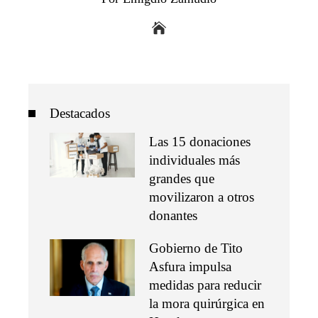
Destacados
Las 15 donaciones
individuales más
grandes que
movilizaron a otros
donantes
Gobierno de Tito
Asfura impulsa
medidas para reducir
la mora quirúrgica en