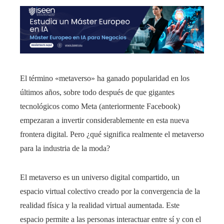
El término «metaverso» ha ganado popularidad en los
últimos años, sobre todo después de que gigantes
tecnológicos como Meta (anteriormente Facebook)
empezaran a invertir considerablemente en esta nueva
frontera digital. Pero ¿qué significa realmente el metaverso
para la industria de la moda?
El metaverso es un universo digital compartido, un
espacio virtual colectivo creado por la convergencia de la
realidad física y la realidad virtual aumentada. Este
espacio permite a las personas interactuar entre sí y con el