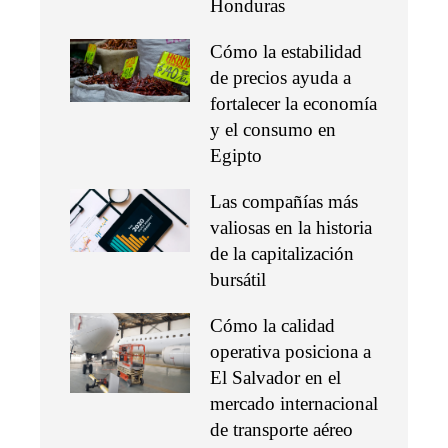
Honduras
Cómo la estabilidad
de precios ayuda a
fortalecer la economía
y el consumo en
Egipto
Las compañías más
valiosas en la historia
de la capitalización
bursátil
Cómo la calidad
operativa posiciona a
El Salvador en el
mercado internacional
de transporte aéreo