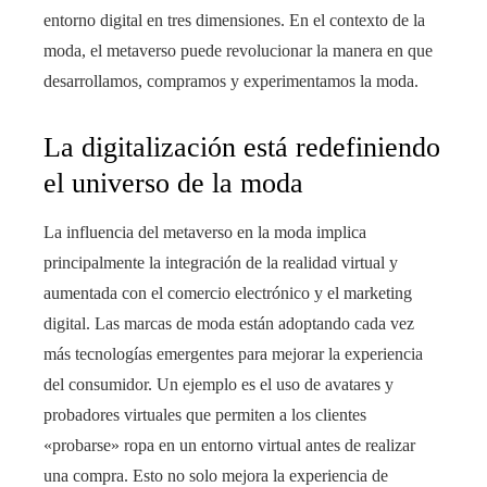
entorno digital en tres dimensiones. En el contexto de la
moda, el metaverso puede revolucionar la manera en que
desarrollamos, compramos y experimentamos la moda.
La digitalización está redefiniendo
el universo de la moda
La influencia del metaverso en la moda implica
principalmente la integración de la realidad virtual y
aumentada con el comercio electrónico y el marketing
digital. Las marcas de moda están adoptando cada vez
más tecnologías emergentes para mejorar la experiencia
del consumidor. Un ejemplo es el uso de avatares y
probadores virtuales que permiten a los clientes
«probarse» ropa en un entorno virtual antes de realizar
una compra. Esto no solo mejora la experiencia de