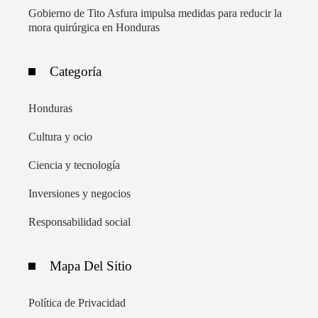
Gobierno de Tito Asfura impulsa medidas para reducir la
mora quirúrgica en Honduras
Categoría
Honduras
Cultura y ocio
Ciencia y tecnología
Inversiones y negocios
Responsabilidad social
Mapa Del Sitio
Política de Privacidad