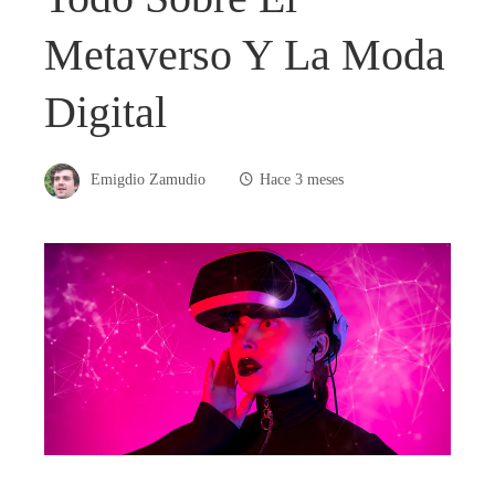
Metaverso Y La Moda
Digital
Emigdio Zamudio
Hace 3 meses