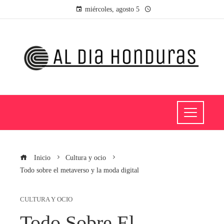
miércoles, agosto 5
Inicio
Cultura y ocio
Todo sobre el metaverso y la moda digital
CULTURA Y OCIO
Todo Sobre El