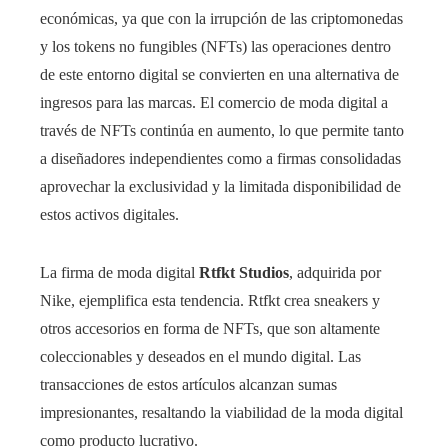
económicas, ya que con la irrupción de las criptomonedas
y los tokens no fungibles (NFTs) las operaciones dentro
de este entorno digital se convierten en una alternativa de
ingresos para las marcas. El comercio de moda digital a
través de NFTs continúa en aumento, lo que permite tanto
a diseñadores independientes como a firmas consolidadas
aprovechar la exclusividad y la limitada disponibilidad de
estos activos digitales.
La firma de moda digital
Rtfkt Studios
, adquirida por
Nike, ejemplifica esta tendencia. Rtfkt crea sneakers y
otros accesorios en forma de NFTs, que son altamente
coleccionables y deseados en el mundo digital. Las
transacciones de estos artículos alcanzan sumas
impresionantes, resaltando la viabilidad de la moda digital
como producto lucrativo.