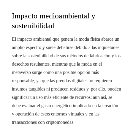
Impacto medioambiental y
sostenibilidad
El impacto ambiental que genera la moda física abarca un
amplio espectro y suele debatirse debido a las inquietudes
sobre la sostenibilidad de sus métodos de fabricación y los
desechos resultantes, mientras que la moda en el
metaverso surge como una posible opción más
responsable, ya que las prendas digitales no requieren
insumos tangibles ni producen residuos y, por ello, pueden
significar un uso más eficiente de recursos; aun así, se
debe evaluar el gasto energético implicado en la creación
y operación de estos entornos virtuales y en las
transacciones con criptomonedas.