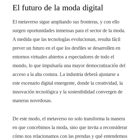
El futuro de la moda digital
El metaverso sigue ampliando sus fronteras, y con ello
surgen oportunidades inmensas para el sector de la moda.
A medida que las tecnologías evolucionan, resulta fácil
prever un futuro en el que los desfiles se desarrollen en
entornos virtuales abiertos a espectadores de todo el
mundo, lo que impulsaría una mayor democratización del
acceso a la alta costura. La industria deberá ajustarse a
este escenario digital emergente, donde la creatividad, la
innovación tecnológica y la sostenibilidad convergen de
maneras novedosas.
De este modo, el metaverso no solo transforma la manera
en que concebimos la moda, sino que invita a reconsiderar
cómo nos relacionamos con las prendas y qué entendemos