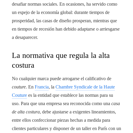
desafiar normas sociales. En ocasiones, ha servido como
un espejo de la economía global: durante tiempos de
prosperidad, las casas de diseño prosperan, mientras que
en tiempos de recesión han debido adaptarse o arriesgarse
a desaparecer.
La normativa que regula la alta
costura
No cualquier marca puede arrogarse el calificativo de
couture
. En
Francia
, la
Chambre Syndicale de la Haute
Couture
es la entidad que establece las normas para su
uso. Para que una empresa sea reconocida como una
casa
de alta costura
, debe ajustarse a exigentes lineamientos,
entre ellos confeccionar piezas hechas a medida para
clientes particulares y disponer de un taller en París con un