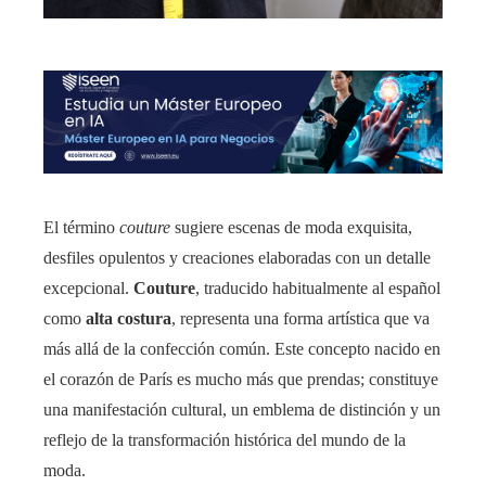
El término
couture
sugiere escenas de moda exquisita,
desfiles opulentos y creaciones elaboradas con un detalle
excepcional.
Couture
, traducido habitualmente al español
como
alta costura
, representa una forma artística que va
más allá de la confección común. Este concepto nacido en
el corazón de París es mucho más que prendas; constituye
una manifestación cultural, un emblema de distinción y un
reflejo de la transformación histórica del mundo de la
moda.