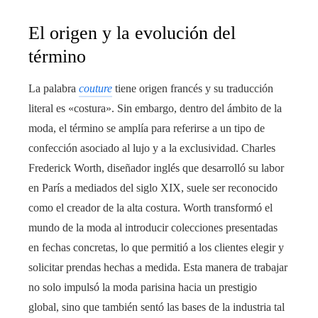
El origen y la evolución del
término
La palabra
couture
tiene origen francés y su traducción
literal es «costura». Sin embargo, dentro del ámbito de la
moda, el término se amplía para referirse a un tipo de
confección asociado al lujo y a la exclusividad. Charles
Frederick Worth, diseñador inglés que desarrolló su labor
en París a mediados del siglo XIX, suele ser reconocido
como el creador de la alta costura. Worth transformó el
mundo de la moda al introducir colecciones presentadas
en fechas concretas, lo que permitió a los clientes elegir y
solicitar prendas hechas a medida. Esta manera de trabajar
no solo impulsó la moda parisina hacia un prestigio
global, sino que también sentó las bases de la industria tal