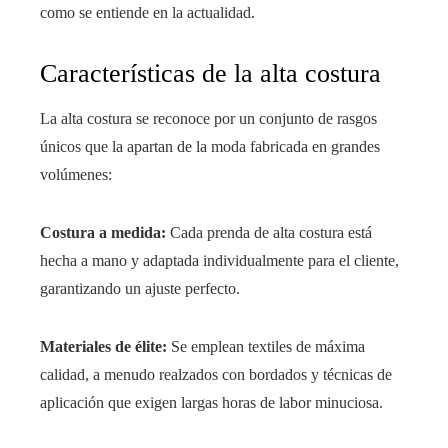
como se entiende en la actualidad.
Características de la alta costura
La alta costura se reconoce por un conjunto de rasgos
únicos que la apartan de la moda fabricada en grandes
volúmenes:
Costura a medida:
Cada prenda de alta costura está
hecha a mano y adaptada individualmente para el cliente,
garantizando un ajuste perfecto.
Materiales de élite:
Se emplean textiles de máxima
calidad, a menudo realzados con bordados y técnicas de
aplicación que exigen largas horas de labor minuciosa.