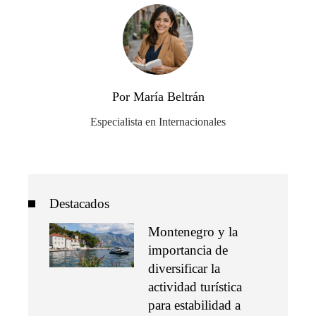
Por María Beltrán
Especialista en Internacionales
Destacados
Montenegro y la
importancia de
diversificar la
actividad turística
para estabilidad a