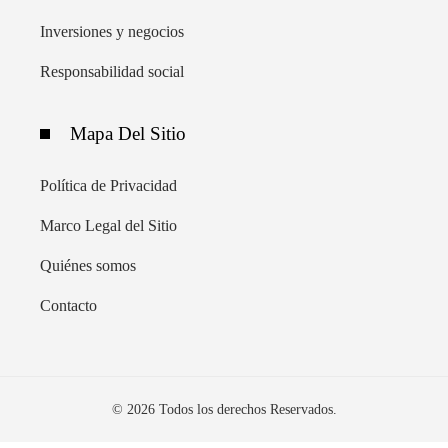
Inversiones y negocios
Responsabilidad social
Mapa Del Sitio
Política de Privacidad
Marco Legal del Sitio
Quiénes somos
Contacto
© 2026 Todos los derechos Reservados.