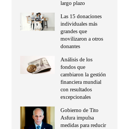
largo plazo
Las 15 donaciones
individuales más
grandes que
movilizaron a otros
donantes
Análisis de los
fondos que
cambiaron la gestión
financiera mundial
con resultados
excepcionales
Gobierno de Tito
Asfura impulsa
medidas para reducir