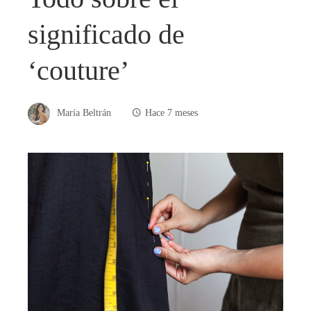
significado de
‘couture’
María Beltrán
Hace 7 meses