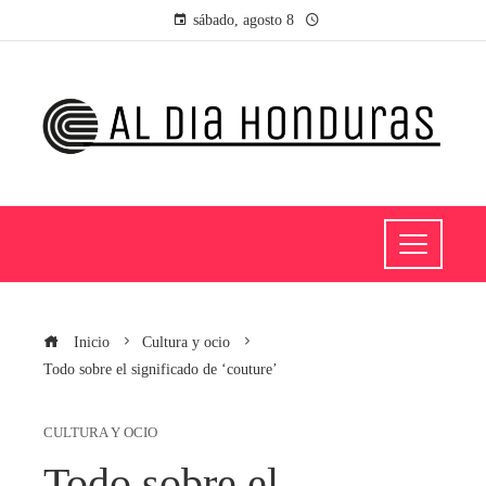
sábado, agosto 8
Inicio
Cultura y ocio
Todo sobre el significado de ‘couture’
CULTURA Y OCIO
Todo sobre el