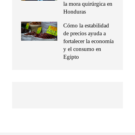
la mora quirúrgica en
Honduras
Cómo la estabilidad
de precios ayuda a
fortalecer la economía
y el consumo en
Egipto