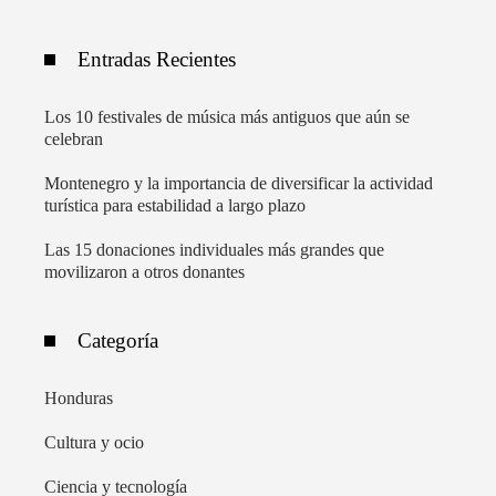
Entradas Recientes
Los 10 festivales de música más antiguos que aún se
celebran
Montenegro y la importancia de diversificar la actividad
turística para estabilidad a largo plazo
Las 15 donaciones individuales más grandes que
movilizaron a otros donantes
Categoría
Honduras
Cultura y ocio
Ciencia y tecnología