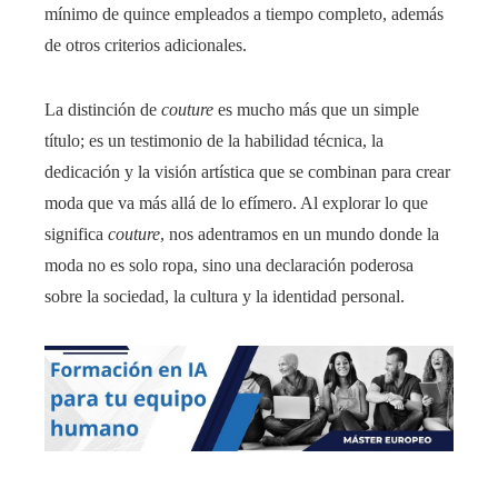
mínimo de quince empleados a tiempo completo, además
de otros criterios adicionales.
La distinción de
couture
es mucho más que un simple
título; es un testimonio de la habilidad técnica, la
dedicación y la visión artística que se combinan para crear
moda que va más allá de lo efímero. Al explorar lo que
significa
couture
, nos adentramos en un mundo donde la
moda no es solo ropa, sino una declaración poderosa
sobre la sociedad, la cultura y la identidad personal.