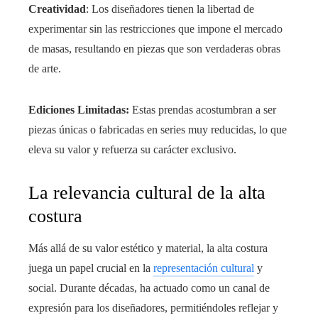
Creatividad
: Los diseñadores tienen la libertad de
experimentar sin las restricciones que impone el mercado
de masas, resultando en piezas que son verdaderas obras
de arte.
Ediciones Limitadas:
Estas prendas acostumbran a ser
piezas únicas o fabricadas en series muy reducidas, lo que
eleva su valor y refuerza su carácter exclusivo.
La relevancia cultural de la alta
costura
Más allá de su valor estético y material, la alta costura
juega un papel crucial en la
representación cultural
y
social. Durante décadas, ha actuado como un canal de
expresión para los diseñadores, permitiéndoles reflejar y