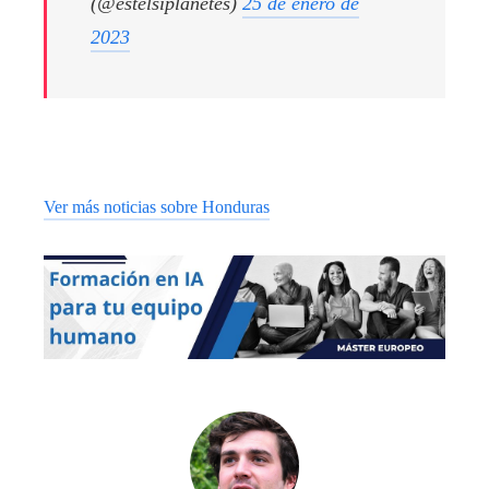
(@estelsiplanetes)
25 de enero de
2023
Ver más noticias sobre Honduras