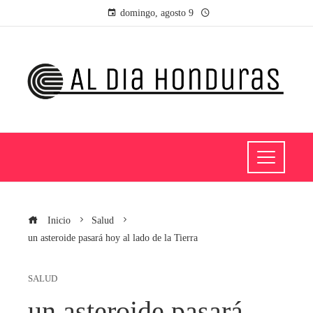
domingo, agosto 9
Inicio
Salud
un asteroide pasará hoy al lado de la Tierra
SALUD
un asteroide pasará