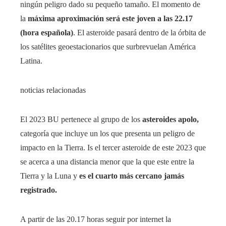
ningún peligro dado su pequeño tamaño. El momento de
la
máxima aproximación será este joven a las 22.17
(hora española)
. El asteroide pasará dentro de la órbita de
los satélites geoestacionarios que surbrevuelan América
Latina.
noticias relacionadas
El 2023 BU pertenece al grupo de los
asteroides apolo,
categoría que incluye un los que presenta un peligro de
impacto en la Tierra. Is el tercer asteroide de este 2023 que
se acerca a una distancia menor que la que este entre la
Tierra y la Luna y
es el cuarto más cercano jamás
registrado.
A partir de las 20.17 horas seguir por internet la