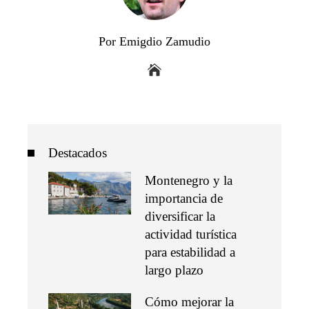
Por Emigdio Zamudio
Destacados
Montenegro y la
importancia de
diversificar la
actividad turística
para estabilidad a
largo plazo
Cómo mejorar la