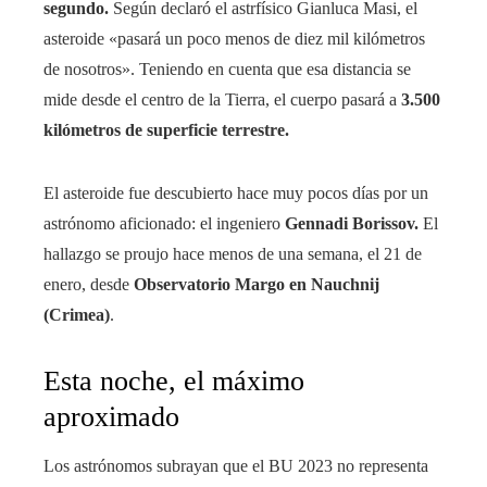
segundo.
Según declaró el astrfísico Gianluca Masi, el
asteroide «pasará un poco menos de diez mil kilómetros
de nosotros». Teniendo en cuenta que esa distancia se
mide desde el centro de la Tierra, el cuerpo pasará a
3.500
kilómetros de superficie terrestre.
El asteroide fue descubierto hace muy pocos días por un
astrónomo aficionado: el ingeniero
Gennadi Borissov.
El
hallazgo se proujo hace menos de una semana, el 21 de
enero, desde
Observatorio Margo en Nauchnij
(Crimea)
.
Esta noche, el máximo
aproximado
Los astrónomos subrayan que el BU 2023 no representa