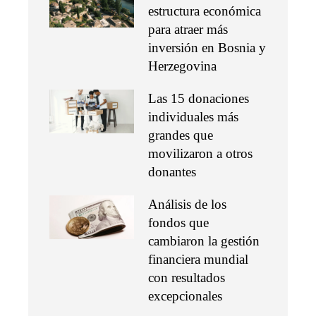
estructura económica
para atraer más
inversión en Bosnia y
Herzegovina
Las 15 donaciones
individuales más
grandes que
movilizaron a otros
donantes
Análisis de los
fondos que
cambiaron la gestión
financiera mundial
con resultados
excepcionales