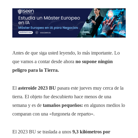
Antes de que siga usted leyendo, lo más importante. Lo
que vamos a contar desde ahora
no supone ningún
peligro para la Tierra.
El
asteroide 2023 BU
pasara este jueves muy cerca de la
tierra. El objeto fue descubierto hace menos de una
semana y es de
tamaños pequeños:
en algunos medios lo
comparan con una «furgoneta de reparto».
El 2023 BU se traslada a unos
9,3 kilómetros por