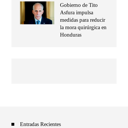
Gobierno de Tito
Asfura impulsa
medidas para reducir
la mora quirúrgica en
Honduras
Entradas Recientes