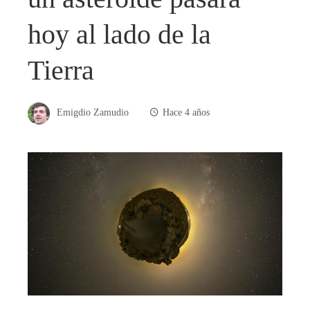
hoy al lado de la
Tierra
Emigdio Zamudio
Hace 4 años