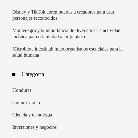
Disney y TikTok abren puertas a creadores para usar
personajes reconocidos
Montenegro y la importancia de diversificar la actividad
turística para estabilidad a largo plazo
Microbiota intestinal: microorganismos esenciales para la
salud humana
Categoría
Honduras
Cultura y ocio
Ciencia y tecnología
Inversiones y negocios