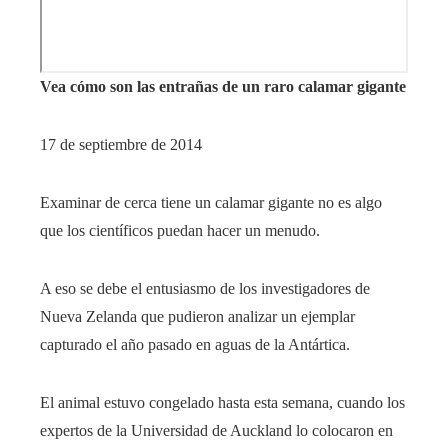
Vea cómo son las entrañas de un raro calamar gigante
17 de septiembre de 2014
Examinar de cerca tiene un calamar gigante no es algo
que los científicos puedan hacer un menudo.
A eso se debe el entusiasmo de los investigadores de
Nueva Zelanda que pudieron analizar un ejemplar
capturado el año pasado en aguas de la Antártica.
El animal estuvo congelado hasta esta semana, cuando los
expertos de la Universidad de Auckland lo colocaron en