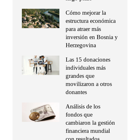
Cómo mejorar la
estructura económica
para atraer más
inversión en Bosnia y
Herzegovina
Las 15 donaciones
individuales más
grandes que
movilizaron a otros
donantes
Análisis de los
fondos que
cambiaron la gestión
financiera mundial
con resultados