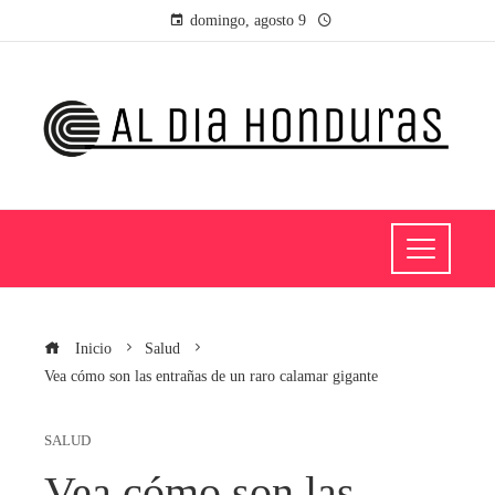
domingo, agosto 9
Inicio
Salud
Vea cómo son las entrañas de un raro calamar gigante
SALUD
Vea cómo son las