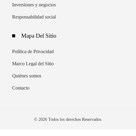
Inversiones y negocios
Responsabilidad social
Mapa Del Sitio
Política de Privacidad
Marco Legal del Sitio
Quiénes somos
Contacto
© 2026 Todos los derechos Reservados.