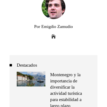
Por Emigdio Zamudio
Destacados
Montenegro y la
importancia de
diversificar la
actividad turística
para estabilidad a
largo plazo