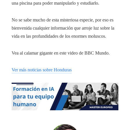
una piscina para poder manipularlo y estudiarlo.
No se sabe mucho de esta misteriosa especie, por eso es
bienvenida cualquier información que arroje luz sobre la
vida en las profundidades de los enormes moluscos.
Vea al calamar gigante en este video de BBC Mundo.
Ver más noticias sobre Honduras