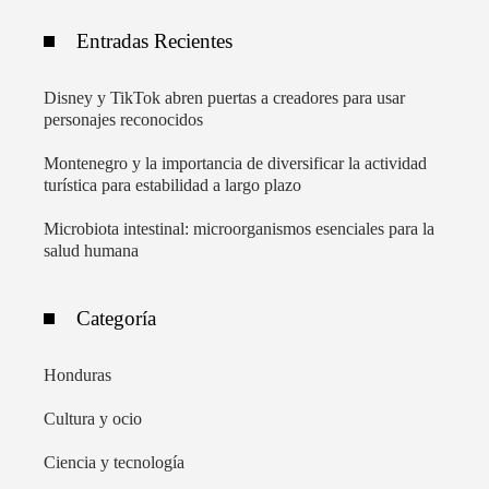
Entradas Recientes
Disney y TikTok abren puertas a creadores para usar
personajes reconocidos
Montenegro y la importancia de diversificar la actividad
turística para estabilidad a largo plazo
Microbiota intestinal: microorganismos esenciales para la
salud humana
Categoría
Honduras
Cultura y ocio
Ciencia y tecnología