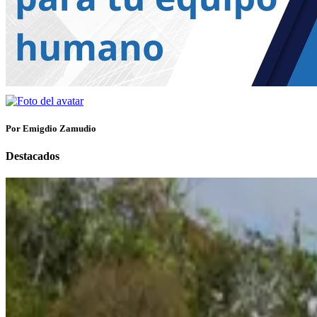
Por Emigdio Zamudio
Destacados