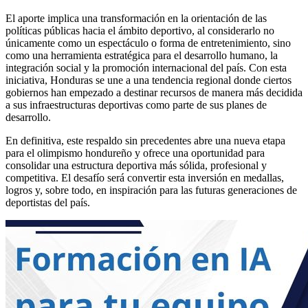
El aporte implica una transformación en la orientación de las
políticas públicas hacia el ámbito deportivo, al considerarlo no
únicamente como un espectáculo o forma de entretenimiento, sino
como una herramienta estratégica para el desarrollo humano, la
integración social y la promoción internacional del país. Con esta
iniciativa, Honduras se une a una tendencia regional donde ciertos
gobiernos han empezado a destinar recursos de manera más decidida
a sus infraestructuras deportivas como parte de sus planes de
desarrollo.
En definitiva, este respaldo sin precedentes abre una nueva etapa
para el olimpismo hondureño y ofrece una oportunidad para
consolidar una estructura deportiva más sólida, profesional y
competitiva. El desafío será convertir esta inversión en medallas,
logros y, sobre todo, en inspiración para las futuras generaciones de
deportistas del país.