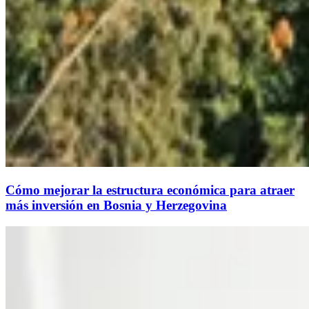
Cómo mejorar la estructura económica para atraer
más inversión en Bosnia y Herzegovina