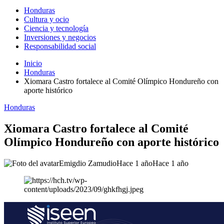
Honduras
Cultura y ocio
Ciencia y tecnología
Inversiones y negocios
Responsabilidad social
Inicio
Honduras
Xiomara Castro fortalece al Comité Olímpico Hondureño con
aporte histórico
Honduras
Xiomara Castro fortalece al Comité
Olímpico Hondureño con aporte histórico
Emigdio Zamudio
Hace 1 año
Hace 1 año