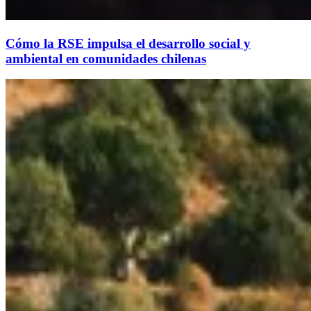
Cómo la RSE impulsa el desarrollo social y
ambiental en comunidades chilenas