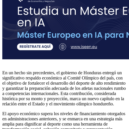
En un hecho sin precedentes, el gobierno de Honduras entregó un
significativo respaldo económico al Comité Olímpico del país, con
el objetivo de fortalecer el desarrollo del deporte de alto rendimiento
y garantizar la preparación adecuada de los atletas nacionales rumbo
a competencias internacionales. Esta contribución, considerada
histórica por su monto y proyección, marca un nuevo capítulo en la
relación entre el Estado y el movimiento olímpico hondureño.
El apoyo económico supera los niveles de financiamiento otorgados
en administraciones anteriores, y se enmarca en una estrategia más
amplia para dignificar al deporte como una herramienta de