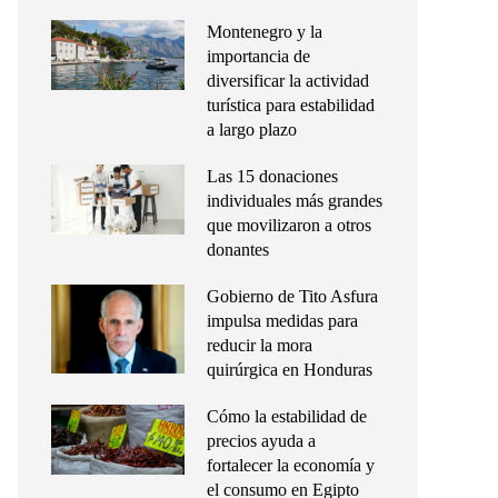
Montenegro y la
importancia de
diversificar la actividad
turística para estabilidad
a largo plazo
Las 15 donaciones
individuales más grandes
que movilizaron a otros
donantes
Gobierno de Tito Asfura
impulsa medidas para
reducir la mora
quirúrgica en Honduras
Cómo la estabilidad de
precios ayuda a
fortalecer la economía y
el consumo en Egipto