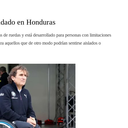
oldado en Honduras
s de ruedas y está desarrollado para personas con limitaciones
para aquellos que de otro modo podrían sentirse aislados o