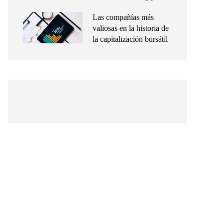
Las compañías más
valiosas en la historia de
la capitalización bursátil