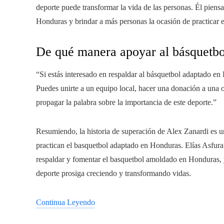
deporte puede transformar la vida de las personas. Él piens
Honduras y brindar a más personas la ocasión de practicar e
De qué manera apoyar al básquetb
“Si estás interesado en respaldar al básquetbol adaptado e
Puedes unirte a un equipo local, hacer una donación a una
propagar la palabra sobre la importancia de este deporte.”
Resumiendo, la historia de superación de Alex Zanardi es u
practican el basquetbol adaptado en Honduras. Elías Asfura
respaldar y fomentar el basquetbol amoldado en Honduras, 
deporte prosiga creciendo y transformando vidas.
Continua Leyendo