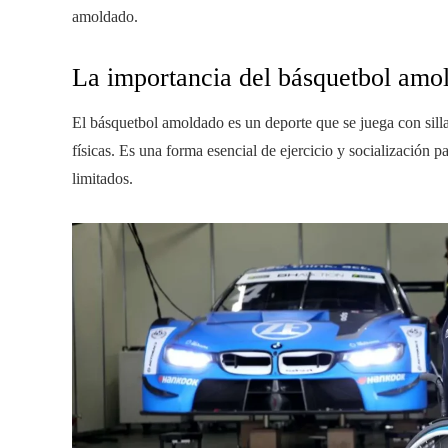
amoldado.
La importancia del básquetbol am
El básquetbol amoldado es un deporte que se juega con silla
físicas. Es una forma esencial de ejercicio y socialización 
limitados.