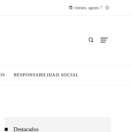
viernes, agosto 7
OS
RESPONSABILIDAD SOCIAL
Destacados