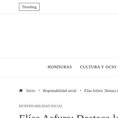
Trending
HONDURAS
CULTURA Y OCIO
Inicio
Responsabilidad social
Elías Asfura: Destaca
RESPONSABILIDAD SOCIAL