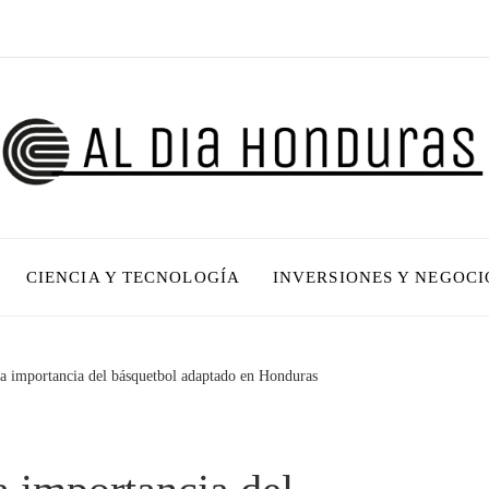
CIENCIA Y TECNOLOGÍA
INVERSIONES Y NEGOCI
 la importancia del básquetbol adaptado en Honduras