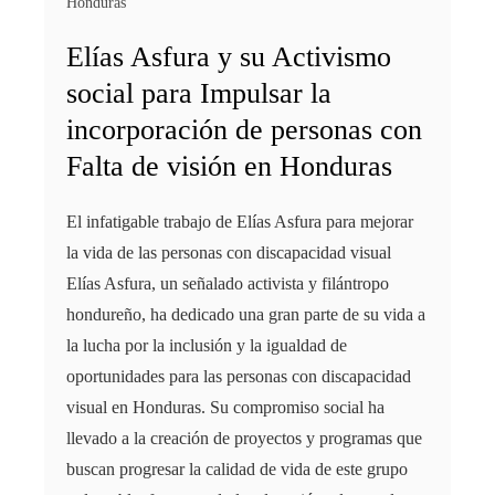
Honduras
Elías Asfura y su Activismo
social para Impulsar la
incorporación de personas con
Falta de visión en Honduras
El infatigable trabajo de Elías Asfura para mejorar
la vida de las personas con discapacidad visual
Elías Asfura, un señalado activista y filántropo
hondureño, ha dedicado una gran parte de su vida a
la lucha por la inclusión y la igualdad de
oportunidades para las personas con discapacidad
visual en Honduras. Su compromiso social ha
llevado a la creación de proyectos y programas que
buscan progresar la calidad de vida de este grupo