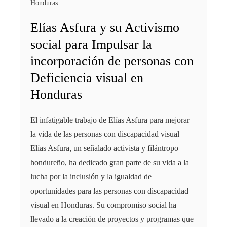
Honduras
Elías Asfura y su Activismo
social para Impulsar la
incorporación de personas con
Deficiencia visual en
Honduras
El infatigable trabajo de Elías Asfura para mejorar
la vida de las personas con discapacidad visual
Elías Asfura, un señalado activista y filántropo
hondureño, ha dedicado gran parte de su vida a la
lucha por la inclusión y la igualdad de
oportunidades para las personas con discapacidad
visual en Honduras. Su compromiso social ha
llevado a la creación de proyectos y programas que