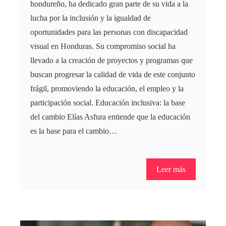
hondureño, ha dedicado gran parte de su vida a la
lucha por la inclusión y la igualdad de
oportunidades para las personas con discapacidad
visual en Honduras. Su compromiso social ha
llevado a la creación de proyectos y programas que
buscan progresar la calidad de vida de este conjunto
frágil, promoviendo la educación, el empleo y la
participación social. Educación inclusiva: la base
del cambio Elías Asfura entiende que la educación
es la base para el cambio…
Leer más