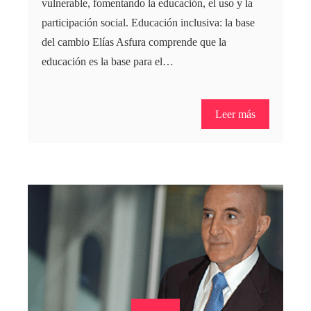
vulnerable, fomentando la educación, el uso y la
participación social. Educación inclusiva: la base
del cambio Elías Asfura comprende que la
educación es la base para el…
Leer más