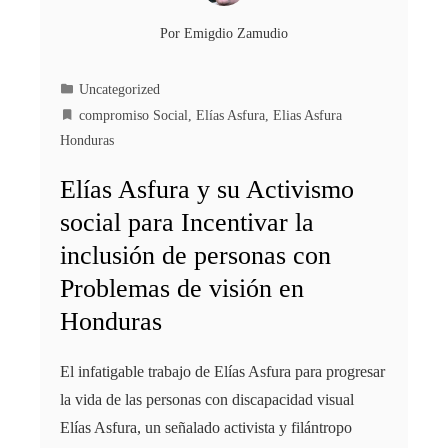
Por
Emigdio Zamudio
Uncategorized
compromiso Social
,
Elías Asfura
,
Elias Asfura
Honduras
Elías Asfura y su Activismo
social para Incentivar la
inclusión de personas con
Problemas de visión en
Honduras
El infatigable trabajo de Elías Asfura para progresar
la vida de las personas con discapacidad visual
Elías Asfura, un señalado activista y filántropo