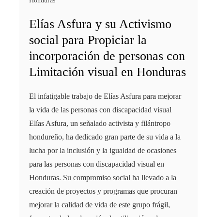
Honduras
Elías Asfura y su Activismo
social para Propiciar la
incorporación de personas con
Limitación visual en Honduras
El infatigable trabajo de Elías Asfura para mejorar
la vida de las personas con discapacidad visual
Elías Asfura, un señalado activista y filántropo
hondureño, ha dedicado gran parte de su vida a la
lucha por la inclusión y la igualdad de ocasiones
para las personas con discapacidad visual en
Honduras. Su compromiso social ha llevado a la
creación de proyectos y programas que procuran
mejorar la calidad de vida de este grupo frágil,