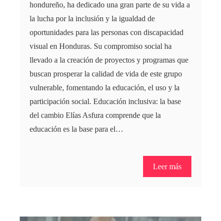
hondureño, ha dedicado una gran parte de su vida a
la lucha por la inclusión y la igualdad de
oportunidades para las personas con discapacidad
visual en Honduras. Su compromiso social ha
llevado a la creación de proyectos y programas que
buscan prosperar la calidad de vida de este grupo
vulnerable, fomentando la educación, el uso y la
participación social. Educación inclusiva: la base
del cambio Elías Asfura comprende que la
educación es la base para el…
Leer más