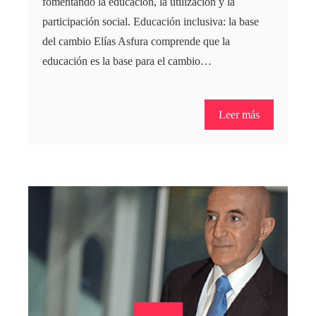
fomentando la educación, la utilización y la
participación social. Educación inclusiva: la base
del cambio Elías Asfura comprende que la
educación es la base para el cambio…
Leer más