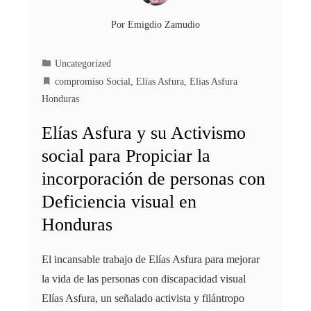
Por
Emigdio Zamudio
Uncategorized
compromiso Social
,
Elías Asfura
,
Elias Asfura
Honduras
Elías Asfura y su Activismo
social para Propiciar la
incorporación de personas con
Deficiencia visual en
Honduras
El incansable trabajo de Elías Asfura para mejorar
la vida de las personas con discapacidad visual
Elías Asfura, un señalado activista y filántropo