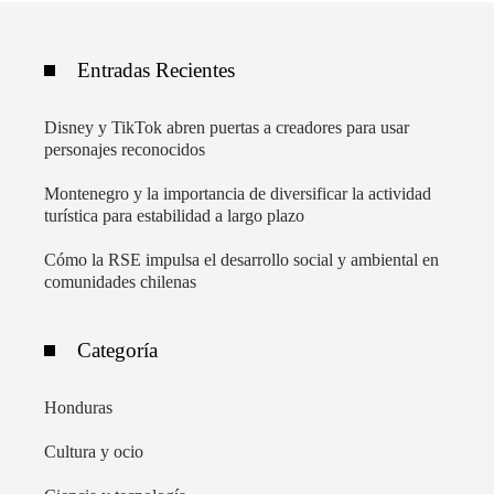
Entradas Recientes
Disney y TikTok abren puertas a creadores para usar
personajes reconocidos
Montenegro y la importancia de diversificar la actividad
turística para estabilidad a largo plazo
Cómo la RSE impulsa el desarrollo social y ambiental en
comunidades chilenas
Categoría
Honduras
Cultura y ocio