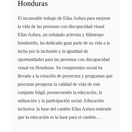
Honduras
El incansable trabajo de Elías Asfura para mejorar
la vida de las personas con discapacidad visual
Elías Asfura, un señalado activista y filántropo
hondureño, ha dedicado gran parte de su vida a la
lucha por la inclusión y la igualdad de
oportunidades para las personas con discapacidad
visual en Honduras. Su compromiso social ha
llevado a la creación de proyectos y programas que
procuran prosperar la calidad de vida de este
conjunto frágil, promoviendo la educación, la
utilización y la participación social. Educación
inclusiva: la base del cambio Elías Asfura entiende
que la educación es la base para el cambio…