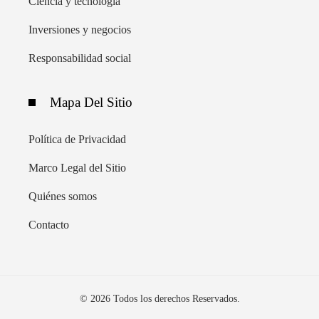
Ciencia y tecnología
Inversiones y negocios
Responsabilidad social
Mapa Del Sitio
Política de Privacidad
Marco Legal del Sitio
Quiénes somos
Contacto
© 2026 Todos los derechos Reservados.