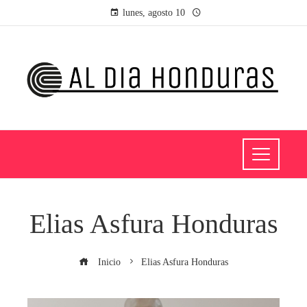
lunes, agosto 10
Elias Asfura Honduras
Inicio
Elias Asfura Honduras