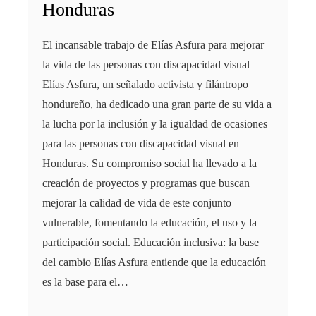
Honduras
El incansable trabajo de Elías Asfura para mejorar
la vida de las personas con discapacidad visual
Elías Asfura, un señalado activista y filántropo
hondureño, ha dedicado una gran parte de su vida a
la lucha por la inclusión y la igualdad de ocasiones
para las personas con discapacidad visual en
Honduras. Su compromiso social ha llevado a la
creación de proyectos y programas que buscan
mejorar la calidad de vida de este conjunto
vulnerable, fomentando la educación, el uso y la
participación social. Educación inclusiva: la base
del cambio Elías Asfura entiende que la educación
es la base para el…