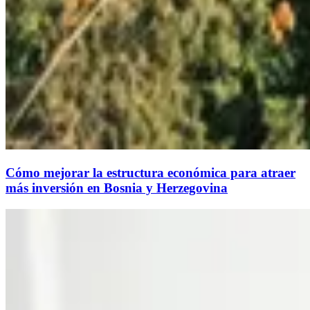
Cómo mejorar la estructura económica para atraer
más inversión en Bosnia y Herzegovina