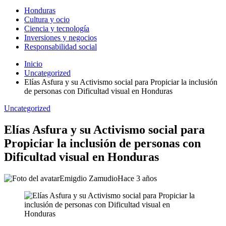
Honduras
Cultura y ocio
Ciencia y tecnología
Inversiones y negocios
Responsabilidad social
Inicio
Uncategorized
Elías Asfura y su Activismo social para Propiciar la inclusión
de personas con Dificultad visual en Honduras
Uncategorized
Elías Asfura y su Activismo social para
Propiciar la inclusión de personas con
Dificultad visual en Honduras
Emigdio Zamudio
Hace 3 años