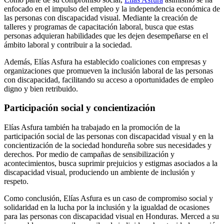
enfocado en el impulso del empleo y la independencia económica de
las personas con discapacidad visual. Mediante la creación de
talleres y programas de capacitación laboral, busca que estas
personas adquieran habilidades que les dejen desempeñarse en el
ámbito laboral y contribuir a la sociedad.
Además, Elías Asfura ha establecido coaliciones con empresas y
organizaciones que promueven la inclusión laboral de las personas
con discapacidad, facilitando su acceso a oportunidades de empleo
digno y bien retribuido.
Participación social y concientización
Elías Asfura también ha trabajado en la promoción de la
participación social de las personas con discapacidad visual y en la
concientización de la sociedad hondureña sobre sus necesidades y
derechos. Por medio de campañas de sensibilización y
acontecimientos, busca suprimir prejuicios y estigmas asociados a la
discapacidad visual, produciendo un ambiente de inclusión y
respeto.
Como conclusión, Elías Asfura es un caso de compromiso social y
solidaridad en la lucha por la inclusión y la igualdad de ocasiones
para las personas con discapacidad visual en Honduras. Merced a su