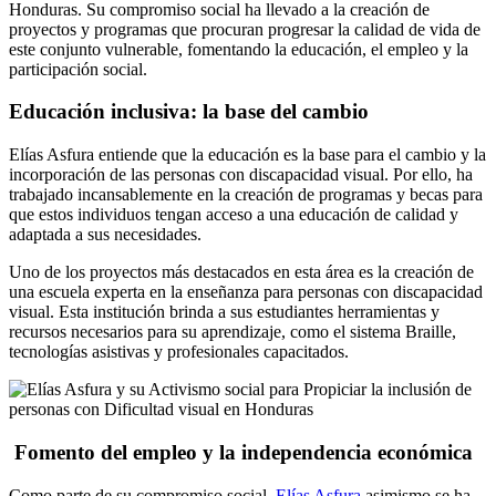
Honduras. Su compromiso social ha llevado a la creación de
proyectos y programas que procuran progresar la calidad de vida de
este conjunto vulnerable, fomentando la educación, el empleo y la
participación social.
Educación inclusiva: la base del cambio
Elías Asfura entiende que la educación es la base para el cambio y la
incorporación de las personas con discapacidad visual. Por ello, ha
trabajado incansablemente en la creación de programas y becas para
que estos individuos tengan acceso a una educación de calidad y
adaptada a sus necesidades.
Uno de los proyectos más destacados en esta área es la creación de
una escuela experta en la enseñanza para personas con discapacidad
visual. Esta institución brinda a sus estudiantes herramientas y
recursos necesarios para su aprendizaje, como el sistema Braille,
tecnologías asistivas y profesionales capacitados.
Fomento del empleo y la independencia económica
Como parte de su compromiso social,
Elías Asfura
asimismo se ha