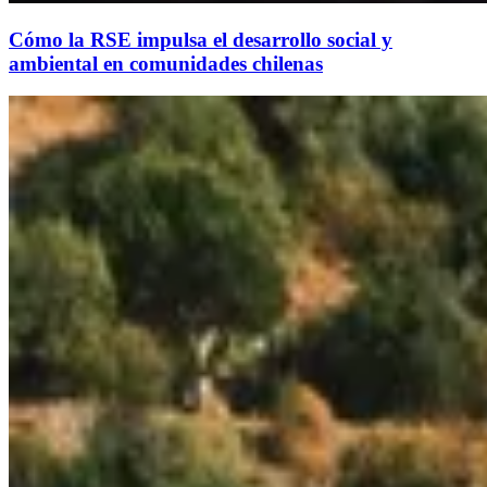
Cómo la RSE impulsa el desarrollo social y
ambiental en comunidades chilenas