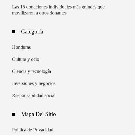
Las 15 donaciones individuales más grandes que
movilizaron a otros donantes
Categoría
Honduras
Cultura y ocio
Ciencia y tecnología
Inversiones y negocios
Responsabilidad social
Mapa Del Sitio
Política de Privacidad