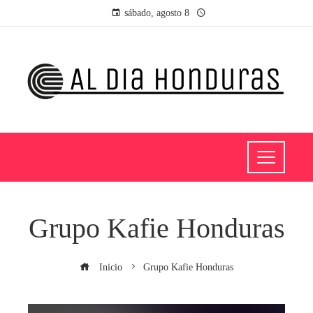
sábado, agosto 8
Grupo Kafie Honduras
Inicio
Grupo Kafie Honduras