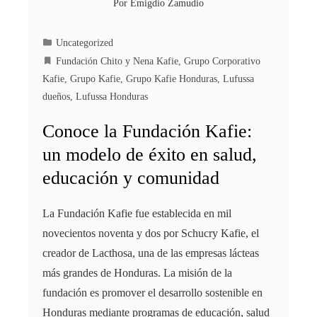
Por
Emigdio Zamudio
Uncategorized
Fundación Chito y Nena Kafie
,
Grupo Corporativo
Kafie
,
Grupo Kafie
,
Grupo Kafie Honduras
,
Lufussa
dueños
,
Lufussa Honduras
Conoce la Fundación Kafie:
un modelo de éxito en salud,
educación y comunidad
La Fundación Kafie fue establecida en mil
novecientos noventa y dos por Schucry Kafie, el
creador de Lacthosa, una de las empresas lácteas
más grandes de Honduras. La misión de la
fundación es promover el desarrollo sostenible en
Honduras mediante programas de educación, salud