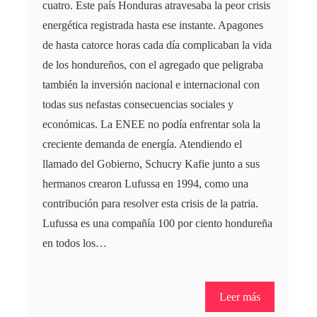
cuatro. Este país Honduras atravesaba la peor crisis
energética registrada hasta ese instante. Apagones
de hasta catorce horas cada día complicaban la vida
de los hondureños, con el agregado que peligraba
también la inversión nacional e internacional con
todas sus nefastas consecuencias sociales y
económicas. La ENEE no podía enfrentar sola la
creciente demanda de energía. Atendiendo el
llamado del Gobierno, Schucry Kafie junto a sus
hermanos crearon Lufussa en 1994, como una
contribución para resolver esta crisis de la patria.
Lufussa es una compañía 100 por ciento hondureña
en todos los…
Leer más