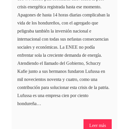
crisis energética registrada hasta ese momento.
Apagones de hasta 14 horas diarias complicaban la
vida de los hondureños, con el agregado que
peligraba también la inversión nacional e
internacional con todas sus nefastas consecuencias
sociales y económicas. La ENEE no podía
enfrentar sola la creciente demanda de energía.
Atendiendo el llamado del Gobierno, Schucry
Kafie junto a sus hermanos fundaron Lufussa en
mil novecientos noventa y cuatro, como una
contribución para solucionar esta crisis de la patria.
Lufussa es una empresa cien por ciento
hondureña…
Leer más