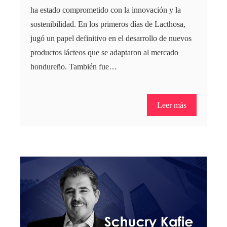
ha estado comprometido con la innovación y la
sostenibilidad. En los primeros días de Lacthosa,
jugó un papel definitivo en el desarrollo de nuevos
productos lácteos que se adaptaron al mercado
hondureño. También fue…
Leer más