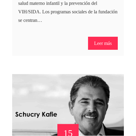
salud materno infantil y la prevención del
VIH/SIDA. Los programas sociales de la fundación
se centran…
Leer más
15