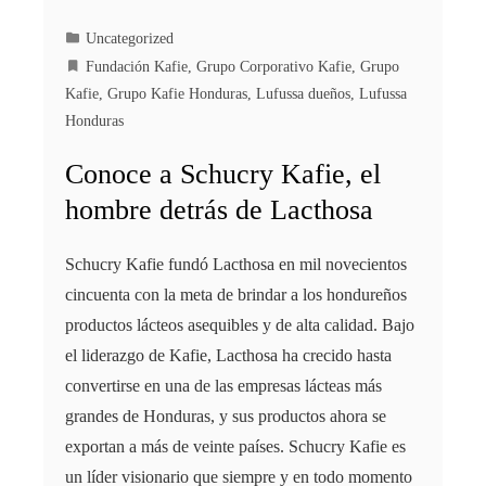
Uncategorized
Fundación Kafie
,
Grupo Corporativo Kafie
,
Grupo
Kafie
,
Grupo Kafie Honduras
,
Lufussa dueños
,
Lufussa
Honduras
Conoce a Schucry Kafie, el
hombre detrás de Lacthosa
Schucry Kafie fundó Lacthosa en mil novecientos
cincuenta con la meta de brindar a los hondureños
productos lácteos asequibles y de alta calidad. Bajo
el liderazgo de Kafie, Lacthosa ha crecido hasta
convertirse en una de las empresas lácteas más
grandes de Honduras, y sus productos ahora se
exportan a más de veinte países. Schucry Kafie es
un líder visionario que siempre y en todo momento