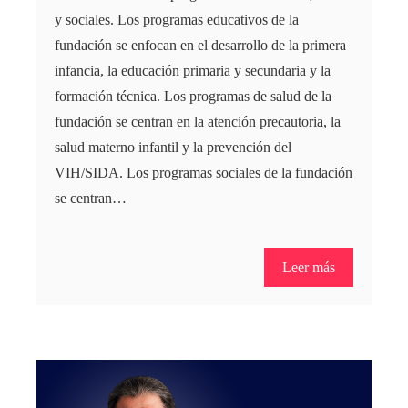
y sociales. Los programas educativos de la
fundación se enfocan en el desarrollo de la primera
infancia, la educación primaria y secundaria y la
formación técnica. Los programas de salud de la
fundación se centran en la atención precautoria, la
salud materno infantil y la prevención del
VIH/SIDA. Los programas sociales de la fundación
se centran…
Leer más