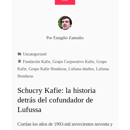
Por
Emigdio Zamudio
Uncategorized
Fundación Kafie
,
Grupo Corporativo Kafie
,
Grupo
Kafie
,
Grupo Kafie Honduras
,
Lufussa dueños
,
Lufussa
Honduras
Schucry Kafie: la historia
detrás del cofundador de
Lufussa
Corrían los años de 1993-mil novecientos noventa y