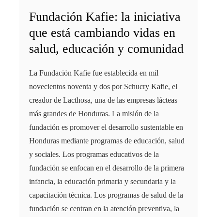
Fundación Kafie: la iniciativa
que está cambiando vidas en
salud, educación y comunidad
La Fundación Kafie fue establecida en mil
novecientos noventa y dos por Schucry Kafie, el
creador de Lacthosa, una de las empresas lácteas
más grandes de Honduras. La misión de la
fundación es promover el desarrollo sustentable en
Honduras mediante programas de educación, salud
y sociales. Los programas educativos de la
fundación se enfocan en el desarrollo de la primera
infancia, la educación primaria y secundaria y la
capacitación técnica. Los programas de salud de la
fundación se centran en la atención preventiva, la