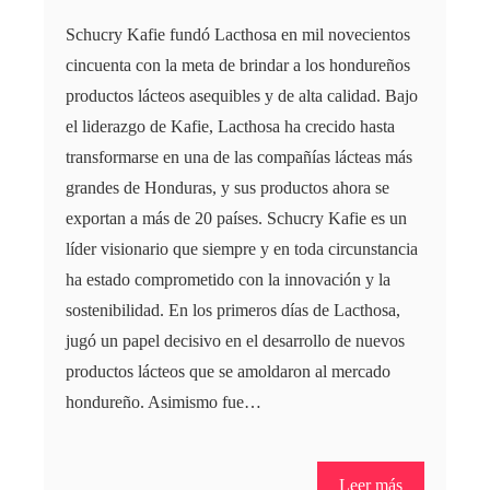
Schucry Kafie fundó Lacthosa en mil novecientos
cincuenta con la meta de brindar a los hondureños
productos lácteos asequibles y de alta calidad. Bajo
el liderazgo de Kafie, Lacthosa ha crecido hasta
transformarse en una de las compañías lácteas más
grandes de Honduras, y sus productos ahora se
exportan a más de 20 países. Schucry Kafie es un
líder visionario que siempre y en toda circunstancia
ha estado comprometido con la innovación y la
sostenibilidad. En los primeros días de Lacthosa,
jugó un papel decisivo en el desarrollo de nuevos
productos lácteos que se amoldaron al mercado
hondureño. Asimismo fue…
Leer más